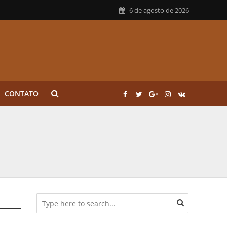
6 de agosto de 2026
CONTATO