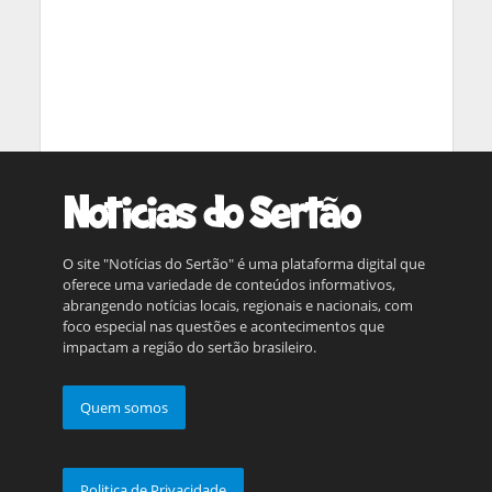
O site "Notícias do Sertão" é uma plataforma digital que
oferece uma variedade de conteúdos informativos,
abrangendo notícias locais, regionais e nacionais, com
foco especial nas questões e acontecimentos que
impactam a região do sertão brasileiro.
Quem somos
Politica de Privacidade