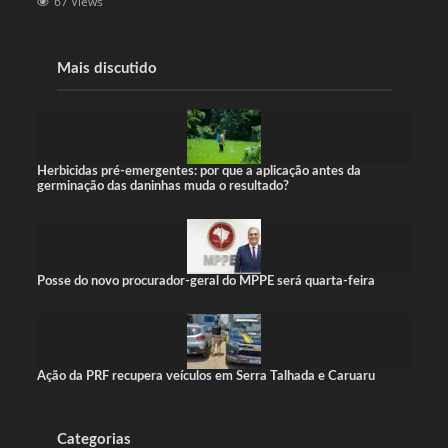
67 Views
Mais discutido
Herbicidas pré-emergentes: por que a aplicação antes da
germinação das daninhas muda o resultado?
Posse do novo procurador-geral do MPPE será quarta-feira
Ação da PRF recupera veículos em Serra Talhada e Caruaru
Categorias