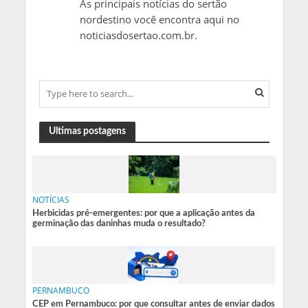
As principais notícias do sertão
nordestino você encontra aqui no
noticiasdosertao.com.br.
Ultimas postagens
NOTÍCIAS
Herbicidas pré-emergentes: por que a aplicação antes da
germinação das daninhas muda o resultado?
PERNAMBUCO
CEP em Pernambuco: por que consultar antes de enviar dados