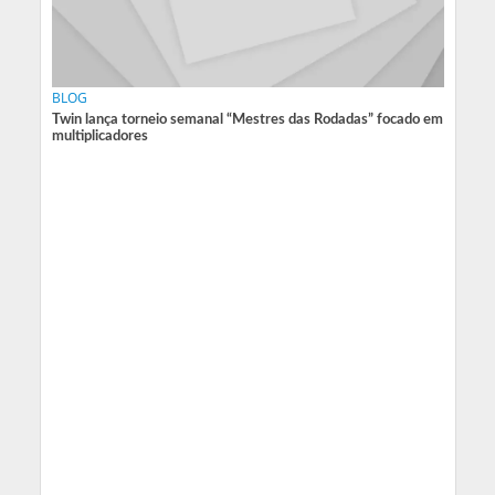
BLOG
Twin lança torneio semanal “Mestres das Rodadas” focado em
multiplicadores