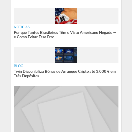
NOTÍCIAS
Por que Tantos Brasileiros Têm o Visto Americano Negado —
e Como Evitar Esse Erro
BLOG
Twin Disponibiliza Bónus de Arranque Cripto até 3.000 € em
Três Depósitos