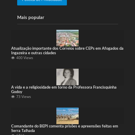
Mais popular
Atualização importante dos Correios sobre CEPs em Afogados da
Ingazeira e outras cidades
400 Views
A vida e a religiosidade em torno da Professora Francisquinha
Godoy
73 Views
Comandante do BEPI comenta prisões e apreensões feitas em
Serra Talhada