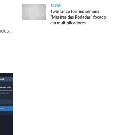
BLOG
Twin lança torneio semanal
“Mestres das Rodadas” focado
em multiplicadores
des...