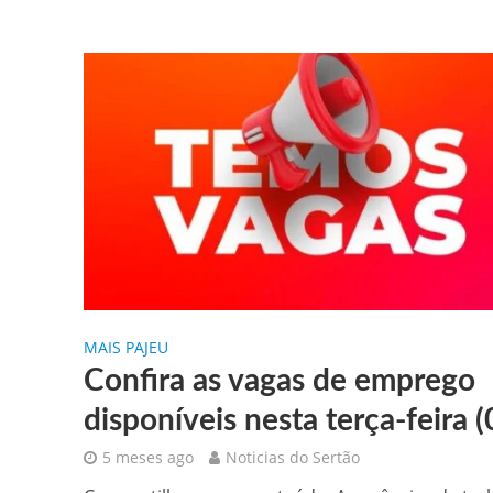
MAIS PAJEU
Confira as vagas de emprego
disponíveis nesta terça-feira (
5 meses ago
Noticias do Sertão