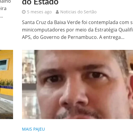
balho
do Estado
ira
5 meses ago
Noticias do Sertão
..
Santa Cruz da Baixa Verde foi contemplada com s
minicomputadores por meio da Estratégia Qualifi
APS, do Governo de Pernambuco. A entrega...
MAIS PAJEU