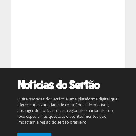
O site "Notícias do Sertão" é uma plataforma digital que
oferece uma variedade de conteúdos informativos,
abrangendo notícias locais, regionais e nacionais, com
foco especial nas questões e acontecimentos que
impactam a região do sertão brasileiro.