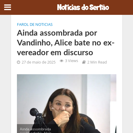
FAROL DE NOTICIAS
Ainda assombrada por
Vandinho, Alice bate no ex-
vereador em discurso
3 Views
27 de maio de 2025
2 Min Read
Ainda assombrada