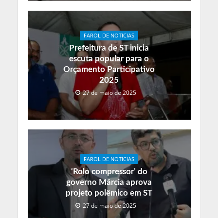
FAROL DE NOTICIAS
Prefeitura de ST inicia
escuta popular para o
Orçamento Participativo
2025
27 de maio de 2025
FAROL DE NOTICIAS
‘Rolo compressor’ do
governo Márcia aprova
projeto polêmico em ST
27 de maio de 2025