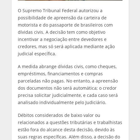
O Supremo Tribunal Federal autorizou a
possibilidade de apreensão da carteira de
motorista e do passaporte de brasileiros com
dívidas civis. A decisão tem como objetivo
incentivar a negociação entre devedores e
credores, mas só será aplicada mediante ação
judicial específica.
A medida abrange dívidas civis, como cheques,
empréstimos, financiamentos e compras
parceladas não pagas. No entanto, a apreensão
dos documentos não será automática; o credor
precisa solicitar judicialmente, e cada caso será
analisado individualmente pelo Judiciário.
Débitos considerados de baixo valor ou
relacionados a questões tributárias e trabalhistas
estão fora do alcance desta decisão, devido às
suas regras específicas. Além disso, a decisão do