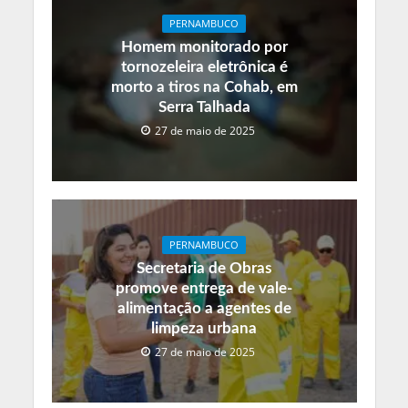
PERNAMBUCO
Homem monitorado por
tornozeleira eletrônica é
morto a tiros na Cohab, em
Serra Talhada
27 de maio de 2025
PERNAMBUCO
Secretaria de Obras
promove entrega de vale-
alimentação a agentes de
limpeza urbana
27 de maio de 2025