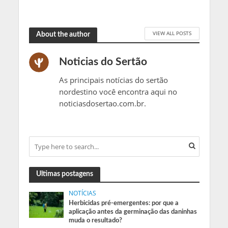
VIEW ALL POSTS
About the author
Noticias do Sertão
As principais notícias do sertão
nordestino você encontra aqui no
noticiasdosertao.com.br.
Ultimas postagens
NOTÍCIAS
Herbicidas pré-emergentes: por que a
aplicação antes da germinação das daninhas
muda o resultado?