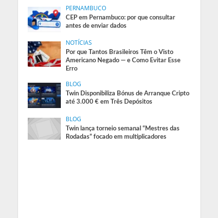
PERNAMBUCO
CEP em Pernambuco: por que consultar
antes de enviar dados
NOTÍCIAS
Por que Tantos Brasileiros Têm o Visto
Americano Negado — e Como Evitar Esse
Erro
BLOG
Twin Disponibiliza Bónus de Arranque Cripto
até 3.000 € em Três Depósitos
BLOG
Twin lança torneio semanal “Mestres das
Rodadas” focado em multiplicadores