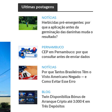
Ultimas postagens
NOTÍCIAS
Herbicidas pré-emergentes: por
que a aplicação antes da
germinação das daninhas muda o
resultado?
PERNAMBUCO
CEP em Pernambuco: por que
consultar antes de enviar dados
NOTÍCIAS
Por que Tantos Brasileiros Têm o
Visto Americano Negado — e
Como Evitar Esse Erro
BLOG
Twin Disponibiliza Bónus de
Arranque Cripto até 3.000 € em
Três Depósitos