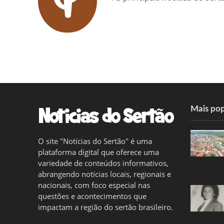
Mais pop
O site "Notícias do Sertão" é uma
plataforma digital que oferece uma
variedade de conteúdos informativos,
abrangendo notícias locais, regionais e
nacionais, com foco especial nas
questões e acontecimentos que
impactam a região do sertão brasileiro.