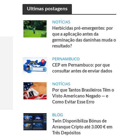
Ultimas postagens
NOTÍCIAS
Herbicidas pré-emergentes: por
que a aplicação antes da
germinação das daninhas muda o
resultado?
PERNAMBUCO
CEP em Pernambuco: por que
consultar antes de enviar dados
NOTÍCIAS
Por que Tantos Brasileiros Têm o
Visto Americano Negado — e
Como Evitar Esse Erro
BLOG
Twin Disponibiliza Bónus de
Arranque Cripto até 3.000 € em
Três Depósitos