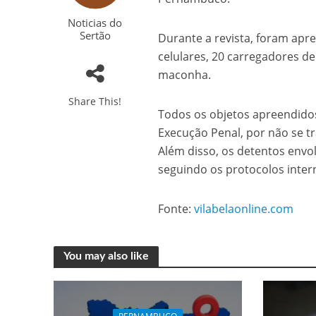
Noticias do
Sertão
Durante a revista, foram apre
celulares, 20 carregadores de
maconha.
Share This!
Todos os objetos apreendidos
Execução Penal, por não se tr
Além disso, os detentos envo
seguindo os protocolos inter
Fonte:
vilabelaonline.com
You may also like