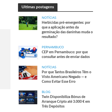
Ultimas postagens
NOTÍCIAS
Herbicidas pré-emergentes: por
que a aplicação antes da
germinação das daninhas muda o
resultado?
PERNAMBUCO
CEP em Pernambuco: por que
consultar antes de enviar dados
NOTÍCIAS
Por que Tantos Brasileiros Têm o
Visto Americano Negado — e
Como Evitar Esse Erro
BLOG
Twin Disponibiliza Bónus de
Arranque Cripto até 3.000 € em
Três Depósitos