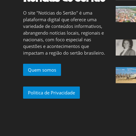
O site "Notícias do Sertão" é uma
plataforma digital que oferece uma
variedade de conteúdos informativos,
abrangendo notícias locais, regionais e
nacionais, com foco especial nas
questões e acontecimentos que
impactam a região do sertão brasileiro.
Quem somos
Politica de Privacidade