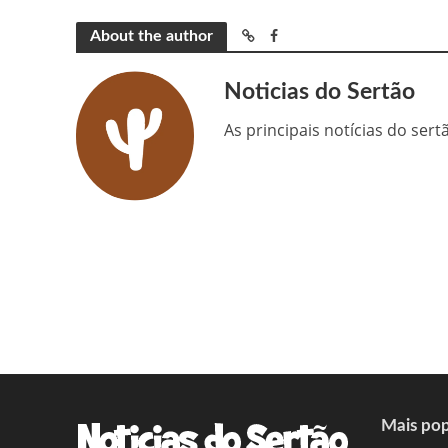
About the author
Noticias do Sertão
As principais notícias do ser
Mais pop