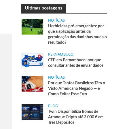
Ultimas postagens
NOTÍCIAS
Herbicidas pré-emergentes: por
que a aplicação antes da
germinação das daninhas muda o
resultado?
PERNAMBUCO
CEP em Pernambuco: por que
consultar antes de enviar dados
NOTÍCIAS
Por que Tantos Brasileiros Têm o
Visto Americano Negado — e
Como Evitar Esse Erro
BLOG
Twin Disponibiliza Bónus de
Arranque Cripto até 3.000 € em
Três Depósitos