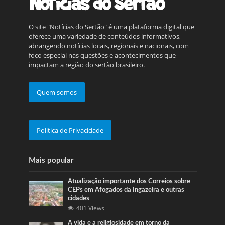
O site "Notícias do Sertão" é uma plataforma digital que
oferece uma variedade de conteúdos informativos,
abrangendo notícias locais, regionais e nacionais, com
foco especial nas questões e acontecimentos que
impactam a região do sertão brasileiro.
Quem somos
Politica de Privacidade
Mais popular
Atualização importante dos Correios sobre
CEPs em Afogados da Ingazeira e outras
cidades
401 Views
A vida e a religiosidade em torno da