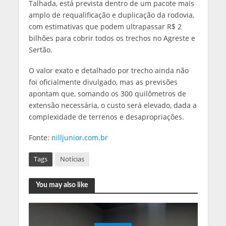
Talhada, está prevista dentro de um pacote mais
amplo de requalificação e duplicação da rodovia,
com estimativas que podem ultrapassar R$ 2
bilhões para cobrir todos os trechos no Agreste e
Sertão.
O valor exato e detalhado por trecho ainda não
foi oficialmente divulgado, mas as previsões
apontam que, somando os 300 quilômetros de
extensão necessária, o custo será elevado, dada a
complexidade de terrenos e desapropriações.
Fonte:
nilljunior.com.br
Tags
Notícias
You may also like