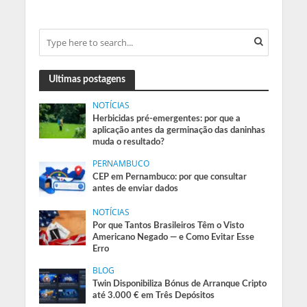
Ultimas postagens
NOTÍCIAS
Herbicidas pré-emergentes: por que a
aplicação antes da germinação das daninhas
muda o resultado?
PERNAMBUCO
CEP em Pernambuco: por que consultar
antes de enviar dados
NOTÍCIAS
Por que Tantos Brasileiros Têm o Visto
Americano Negado — e Como Evitar Esse
Erro
BLOG
Twin Disponibiliza Bónus de Arranque Cripto
até 3.000 € em Três Depósitos