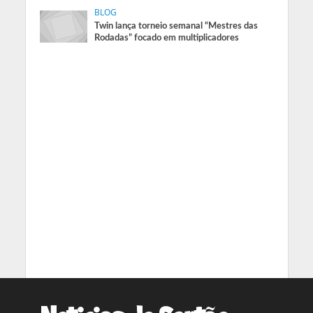
BLOG
Twin lança torneio semanal “Mestres das
Rodadas” focado em multiplicadores