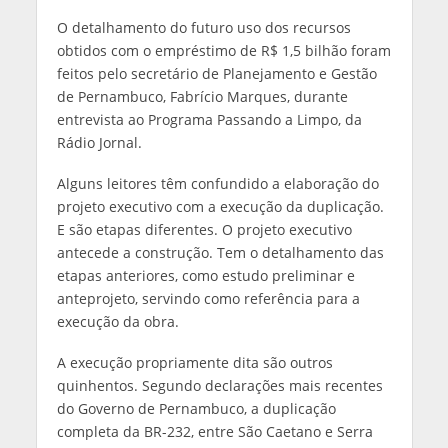
O detalhamento do futuro uso dos recursos
obtidos com o empréstimo de R$ 1,5 bilhão foram
feitos pelo secretário de Planejamento e Gestão
de Pernambuco, Fabrício Marques, durante
entrevista ao Programa Passando a Limpo, da
Rádio Jornal.
Alguns leitores têm confundido a elaboração do
projeto executivo com a execução da duplicação.
E são etapas diferentes. O projeto executivo
antecede a construção. Tem o detalhamento das
etapas anteriores, como estudo preliminar e
anteprojeto, servindo como referência para a
execução da obra.
A execução propriamente dita são outros
quinhentos. Segundo declarações mais recentes
do Governo de Pernambuco, a duplicação
completa da BR-232, entre São Caetano e Serra