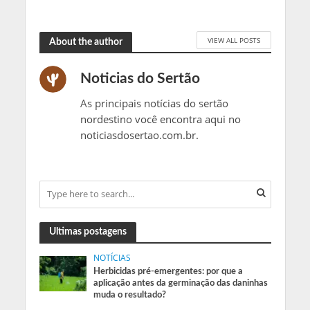
VIEW ALL POSTS
About the author
Noticias do Sertão
As principais notícias do sertão
nordestino você encontra aqui no
noticiasdosertao.com.br.
Ultimas postagens
NOTÍCIAS
Herbicidas pré-emergentes: por que a
aplicação antes da germinação das daninhas
muda o resultado?