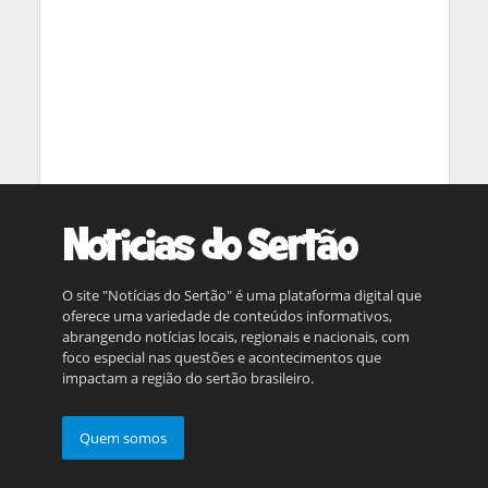
O site "Notícias do Sertão" é uma plataforma digital que
oferece uma variedade de conteúdos informativos,
abrangendo notícias locais, regionais e nacionais, com
foco especial nas questões e acontecimentos que
impactam a região do sertão brasileiro.
Quem somos