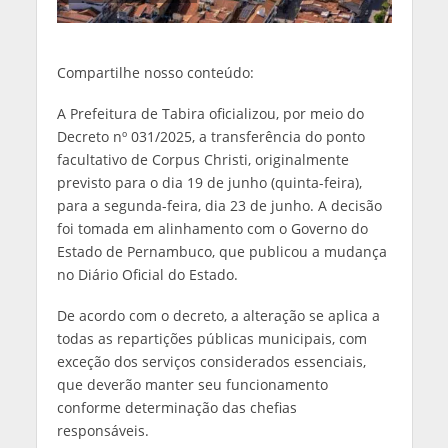
Compartilhe nosso conteúdo:
A Prefeitura de Tabira oficializou, por meio do
Decreto nº 031/2025, a transferência do ponto
facultativo de Corpus Christi, originalmente
previsto para o dia 19 de junho (quinta-feira),
para a segunda-feira, dia 23 de junho. A decisão
foi tomada em alinhamento com o Governo do
Estado de Pernambuco, que publicou a mudança
no Diário Oficial do Estado.
De acordo com o decreto, a alteração se aplica a
todas as repartições públicas municipais, com
exceção dos serviços considerados essenciais,
que deverão manter seu funcionamento
conforme determinação das chefias
responsáveis.