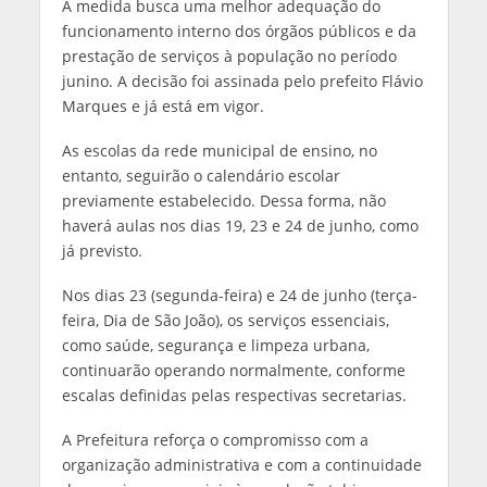
A medida busca uma melhor adequação do
funcionamento interno dos órgãos públicos e da
prestação de serviços à população no período
junino. A decisão foi assinada pelo prefeito Flávio
Marques e já está em vigor.
As escolas da rede municipal de ensino, no
entanto, seguirão o calendário escolar
previamente estabelecido. Dessa forma, não
haverá aulas nos dias 19, 23 e 24 de junho, como
já previsto.
Nos dias 23 (segunda-feira) e 24 de junho (terça-
feira, Dia de São João), os serviços essenciais,
como saúde, segurança e limpeza urbana,
continuarão operando normalmente, conforme
escalas definidas pelas respectivas secretarias.
A Prefeitura reforça o compromisso com a
organização administrativa e com a continuidade