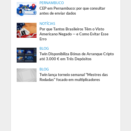
PERNAMBUCO
CEP em Pernambuco: por que consultar
antes de enviar dados
NOTÍCIAS
Por que Tantos Brasileiros Têm o Visto
Americano Negado — e Como Evitar Esse
Erro
BLOG
Twin Disponibiliza Bónus de Arranque Cripto
até 3.000 € em Três Depósitos
BLOG
Twin lança torneio semanal “Mestres das
Rodadas” focado em multiplicadores