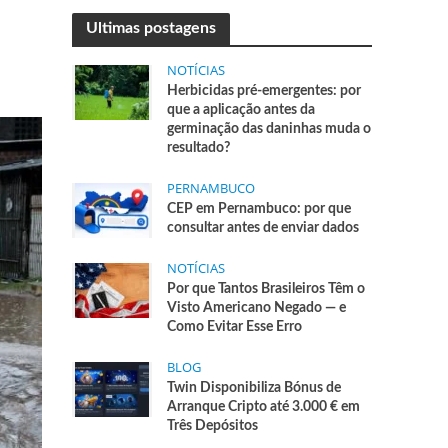
Ultimas postagens
NOTÍCIAS
Herbicidas pré-emergentes: por
que a aplicação antes da
germinação das daninhas muda o
resultado?
PERNAMBUCO
CEP em Pernambuco: por que
consultar antes de enviar dados
NOTÍCIAS
Por que Tantos Brasileiros Têm o
Visto Americano Negado — e
Como Evitar Esse Erro
BLOG
Twin Disponibiliza Bónus de
Arranque Cripto até 3.000 € em
Três Depósitos