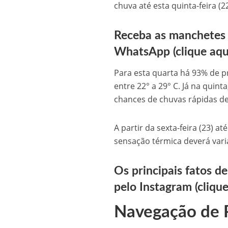
chuva até esta quinta-feira (2
Receba as manchetes 
WhatsApp (clique aqu
Para esta quarta há 93% de 
entre 22° a 29° C. Já na qui
chances de chuvas rápidas de
A partir da sexta-feira (23) 
sensação térmica deverá vari
Os principais fatos de
pelo Instagram (clique
Navegação de 