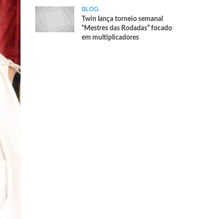
BLOG
Twin lança torneio semanal
“Mestres das Rodadas” focado
em multiplicadores