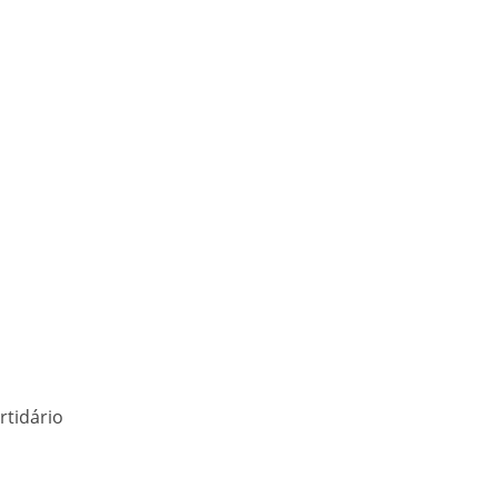
rtidário