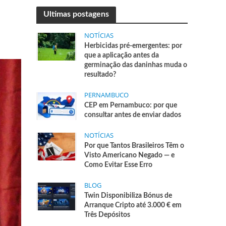
Ultimas postagens
NOTÍCIAS
Herbicidas pré-emergentes: por
que a aplicação antes da
germinação das daninhas muda o
resultado?
PERNAMBUCO
CEP em Pernambuco: por que
consultar antes de enviar dados
NOTÍCIAS
Por que Tantos Brasileiros Têm o
Visto Americano Negado — e
Como Evitar Esse Erro
BLOG
Twin Disponibiliza Bónus de
Arranque Cripto até 3.000 € em
Três Depósitos