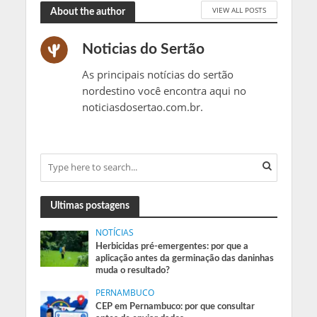
VIEW ALL POSTS
About the author
Noticias do Sertão
As principais notícias do sertão
nordestino você encontra aqui no
noticiasdosertao.com.br.
Ultimas postagens
NOTÍCIAS
Herbicidas pré-emergentes: por que a
aplicação antes da germinação das daninhas
muda o resultado?
PERNAMBUCO
CEP em Pernambuco: por que consultar