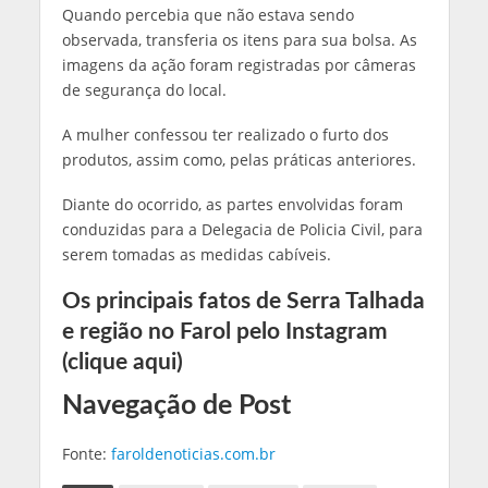
Quando percebia que não estava sendo
observada, transferia os itens para sua bolsa. As
imagens da ação foram registradas por câmeras
de segurança do local.
A mulher confessou ter realizado o furto dos
produtos, assim como, pelas práticas anteriores.
Diante do ocorrido, as partes envolvidas foram
conduzidas para a Delegacia de Policia Civil, para
serem tomadas as medidas cabíveis.
Os principais fatos de Serra Talhada
e região no Farol pelo Instagram
(clique aqui)
Navegação de Post
Fonte:
faroldenoticias.com.br