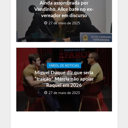
Ainda assombrada por
Vandinho, Alice bate no ex-
vereador em discurso
27 de maio de 2025
FAROL DE NOTICIAS
Miguel Duque diz que seria
“traição” Márcia não apoiar
Raquel em 2026
27 de maio de 2025