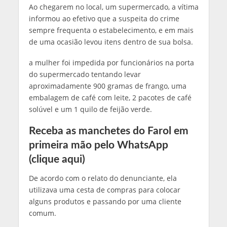
Ao chegarem no local, um supermercado, a vítima
informou ao efetivo que a suspeita do crime
sempre frequenta o estabelecimento, e em mais
de uma ocasião levou itens dentro de sua bolsa.
a mulher foi impedida por funcionários na porta
do supermercado tentando levar
aproximadamente 900 gramas de frango, uma
embalagem de café com leite, 2 pacotes de café
solúvel e um 1 quilo de feijão verde.
Receba as manchetes do Farol em
primeira mão pelo WhatsApp
(clique aqui)
De acordo com o relato do denunciante, ela
utilizava uma cesta de compras para colocar
alguns produtos e passando por uma cliente
comum.