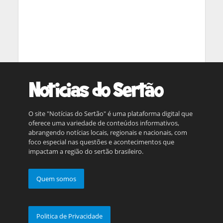
O site "Notícias do Sertão" é uma plataforma digital que
oferece uma variedade de conteúdos informativos,
abrangendo notícias locais, regionais e nacionais, com
foco especial nas questões e acontecimentos que
impactam a região do sertão brasileiro.
Quem somos
Politica de Privacidade