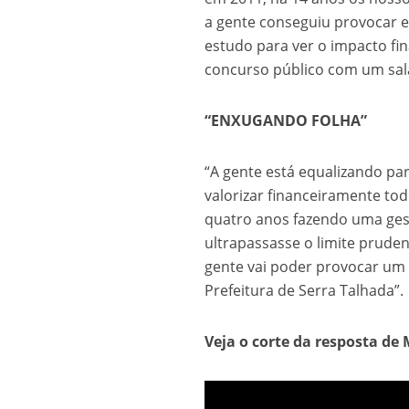
a gente conseguiu provocar e
estudo para ver o impacto fin
concurso público com um salá
“ENXUGANDO FOLHA”
“A gente está equalizando p
valorizar financeiramente tod
quatro anos fazendo uma gest
ultrapassasse o limite pruden
gente vai poder provocar um 
Prefeitura de Serra Talhada”.
Veja o corte da resposta de