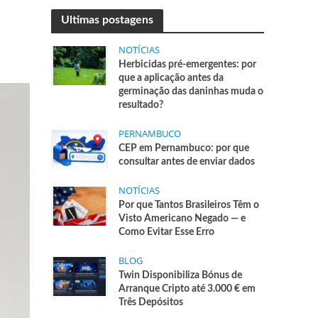
Ultimas postagens
NOTÍCIAS
Herbicidas pré-emergentes: por
que a aplicação antes da
germinação das daninhas muda o
resultado?
PERNAMBUCO
CEP em Pernambuco: por que
consultar antes de enviar dados
NOTÍCIAS
Por que Tantos Brasileiros Têm o
Visto Americano Negado — e
Como Evitar Esse Erro
BLOG
Twin Disponibiliza Bónus de
Arranque Cripto até 3.000 € em
Três Depósitos