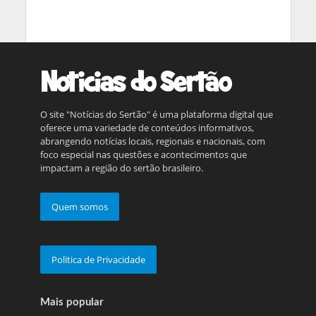
O site "Notícias do Sertão" é uma plataforma digital que
oferece uma variedade de conteúdos informativos,
abrangendo notícias locais, regionais e nacionais, com
foco especial nas questões e acontecimentos que
impactam a região do sertão brasileiro.
Quem somos
Politica de Privacidade
Mais popular