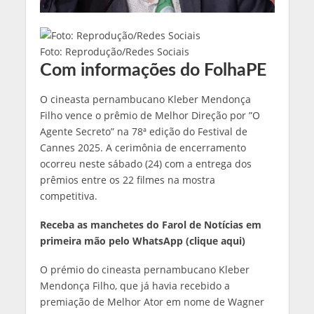
Foto: Reprodução/Redes Sociais
Com informações do FolhaPE
O cineasta pernambucano Kleber Mendonça
Filho vence o prêmio de Melhor Direção por ”O
Agente Secreto” na 78ª edição do Festival de
Cannes 2025. A cerimônia de encerramento
ocorreu neste sábado (24) com a entrega dos
prêmios entre os 22 filmes na mostra
competitiva.
Receba as manchetes do Farol de Notícias em
primeira mão pelo WhatsApp
(clique aqui)
O prémio do cineasta pernambucano Kleber
Mendonça Filho, que já havia recebido a
premiação de Melhor Ator em nome de Wagner