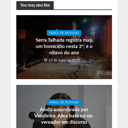
You may also like
FAROL DE NOTICIAS
Serra Talhada registra mais
um homicídio nesta 3ª; é o
oitavo do ano
27 de maio de 2025
FAROL DE NOTICIAS
Ainda assombrada por
Vandinho, Alice bate no ex-
vereador em discurso