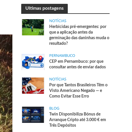
Ultimas postagens
NOTÍCIAS
Herbicidas pré-emergentes: por
que a aplicação antes da
germinação das daninhas muda o
resultado?
PERNAMBUCO
CEP em Pernambuco: por que
consultar antes de enviar dados
NOTÍCIAS
Por que Tantos Brasileiros Têm o
Visto Americano Negado — e
Como Evitar Esse Erro
BLOG
Twin Disponibiliza Bónus de
Arranque Cripto até 3.000 € em
Três Depósitos