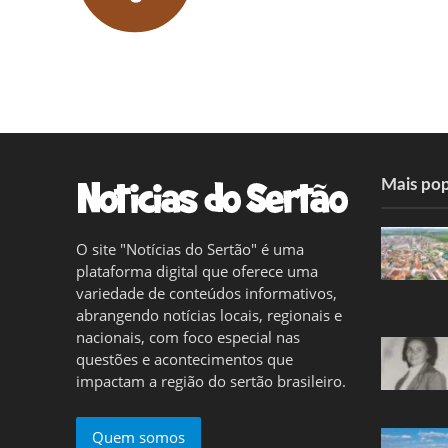
Mais pop
O site "Notícias do Sertão" é uma
plataforma digital que oferece uma
variedade de conteúdos informativos,
abrangendo notícias locais, regionais e
nacionais, com foco especial nas
questões e acontecimentos que
impactam a região do sertão brasileiro.
Quem somos