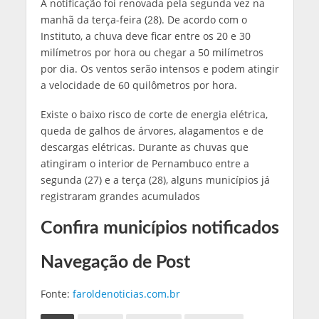
A notificação foi renovada pela segunda vez na
manhã da terça-feira (28). De acordo com o
Instituto, a chuva deve ficar entre os 20 e 30
milímetros por hora ou chegar a 50 milímetros
por dia. Os ventos serão intensos e podem atingir
a velocidade de 60 quilômetros por hora.
Existe o baixo risco de corte de energia elétrica,
queda de galhos de árvores, alagamentos e de
descargas elétricas. Durante as chuvas que
atingiram o interior de Pernambuco entre a
segunda (27) e a terça (28), alguns municípios já
registraram grandes acumulados
Confira municípios notificados
Navegação de Post
Fonte:
faroldenoticias.com.br