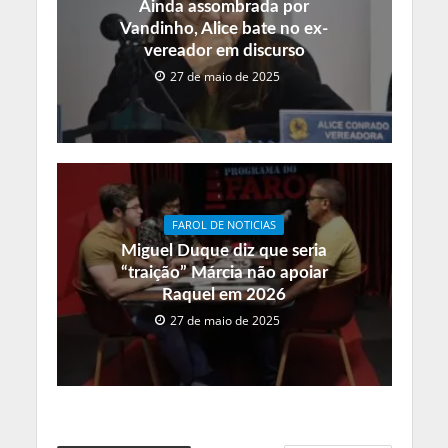
Ainda assombrada por
Vandinho, Alice bate no ex-
vereador em discurso
27 de maio de 2025
FAROL DE NOTICIAS
Miguel Duque diz que seria
“traição” Márcia não apoiar
Raquel em 2026
27 de maio de 2025