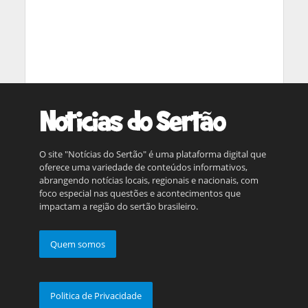
O site "Notícias do Sertão" é uma plataforma digital que
oferece uma variedade de conteúdos informativos,
abrangendo notícias locais, regionais e nacionais, com
foco especial nas questões e acontecimentos que
impactam a região do sertão brasileiro.
Quem somos
Politica de Privacidade