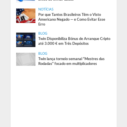
NOTÍCIAS
Por que Tantos Brasileiros Têm o Visto
Americano Negado — e Como Evitar Esse
Erro
BLOG
Twin Disponibiliza Bónus de Arranque Cripto
até 3.000 € em Três Depósitos
BLOG
Twin lança torneio semanal “Mestres das
Rodadas” focado em multiplicadores