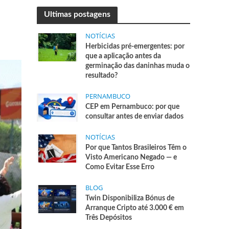
Ultimas postagens
NOTÍCIAS
Herbicidas pré-emergentes: por
que a aplicação antes da
germinação das daninhas muda o
resultado?
PERNAMBUCO
CEP em Pernambuco: por que
consultar antes de enviar dados
NOTÍCIAS
Por que Tantos Brasileiros Têm o
Visto Americano Negado — e
Como Evitar Esse Erro
BLOG
Twin Disponibiliza Bónus de
Arranque Cripto até 3.000 € em
Três Depósitos