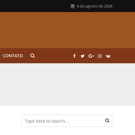
8 de agosto de 2026
CONTATO