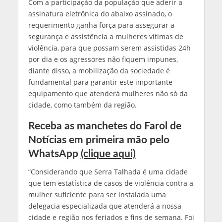
Com a participação da população que aderir a
assinatura eletrônica do abaixo assinado, o
requerimento ganha força para assegurar a
segurança e assistência a mulheres vítimas de
violência, para que possam serem assistidas 24h
por dia e os agressores não fiquem impunes,
diante disso, a mobilização da sociedade é
fundamental para garantir este importante
equipamento que atenderá mulheres não só da
cidade, como também da região.
Receba as manchetes do Farol de
Notícias em primeira mão pelo
WhatsApp
(clique aqui)
“Considerando que Serra Talhada é uma cidade
que tem estatística de casos de violência contra a
mulher suficiente para ser instalada uma
delegacia especializada que atenderá a nossa
cidade e região nos feriados e fins de semana. Foi