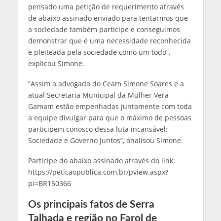
pensado uma petição de requerimento através
de abaixo assinado enviado para tentarmos que
a sociedade também participe e conseguimos
demonstrar que é uma necessidade reconhecida
e pleiteada pela sociedade como um todo”,
explicou Simone.
“Assim a advogada do Ceam Simone Soares e a
atual Secretaria Municipal da Mulher Vera
Gamam estão empenhadas juntamente com toda
a equipe divulgar para que o máximo de pessoas
participem conosco dessa luta incansável:
Sociedade e Governo Juntos”, analisou Simone.
Participe do abaixo assinado através do link:
https://peticaopublica.com.br/pview.aspx?
pi=BR150366
Os principais fatos de Serra
Talhada e região no Farol de