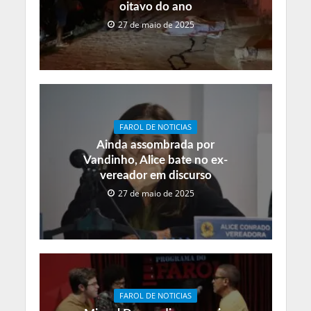
oitavo do ano
27 de maio de 2025
FAROL DE NOTICIAS
Ainda assombrada por
Vandinho, Alice bate no ex-
vereador em discurso
27 de maio de 2025
FAROL DE NOTICIAS