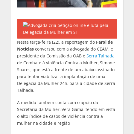
Nesta terça-feira (22), a reportagem do
Farol de
Notícias
conversou com a advogada do CEAM, e
presidente da Comissão da OAB e
Serra Talhada
de Combate à violência Contra a Mulher, Simone
Soares, que está a frente de um abaixo assinado
para tentar viabilizar a implantação de uma
Delegacia da Mulher 24h, para a cidade de Serra
Talhada.
A medida também conta com o apoio da
Secretária da Mulher, Vera Gama, tendo em vista
o alto índice de casos de violência contra a
mulher na cidade e região