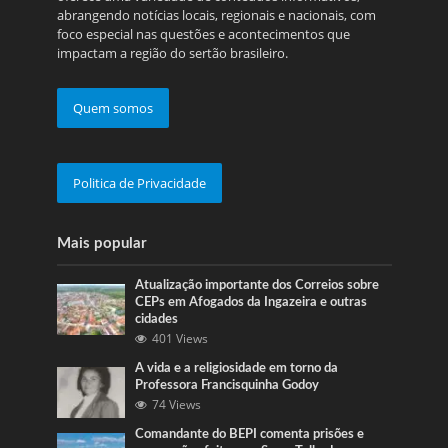
abrangendo notícias locais, regionais e nacionais, com
foco especial nas questões e acontecimentos que
impactam a região do sertão brasileiro.
Quem somos
Politica de Privacidade
Mais popular
Atualização importante dos Correios sobre
CEPs em Afogados da Ingazeira e outras
cidades
401 Views
A vida e a religiosidade em torno da
Professora Francisquinha Godoy
74 Views
Comandante do BEPI comenta prisões e