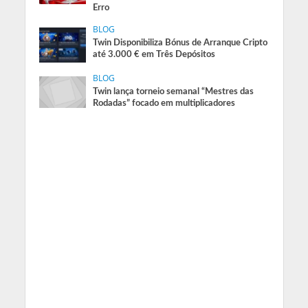
Erro
BLOG
Twin Disponibiliza Bónus de Arranque Cripto
até 3.000 € em Três Depósitos
BLOG
Twin lança torneio semanal “Mestres das
Rodadas” focado em multiplicadores