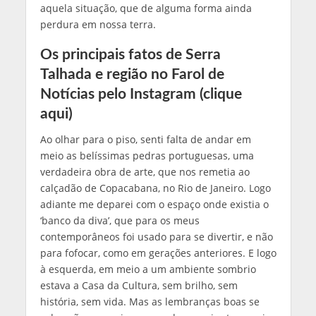
aquela situação, que de alguma forma ainda
perdura em nossa terra.
Os principais fatos de Serra
Talhada e região no Farol de
Notícias pelo Instagram
(clique
aqui)
Ao olhar para o piso, senti falta de andar em
meio as belíssimas pedras portuguesas, uma
verdadeira obra de arte, que nos remetia ao
calçadão de Copacabana, no Rio de Janeiro. Logo
adiante me deparei com o espaço onde existia o
‘banco da diva’, que para os meus
contemporâneos foi usado para se divertir, e não
para fofocar, como em gerações anteriores. E logo
à esquerda, em meio a um ambiente sombrio
estava a Casa da Cultura, sem brilho, sem
história, sem vida. Mas as lembranças boas se