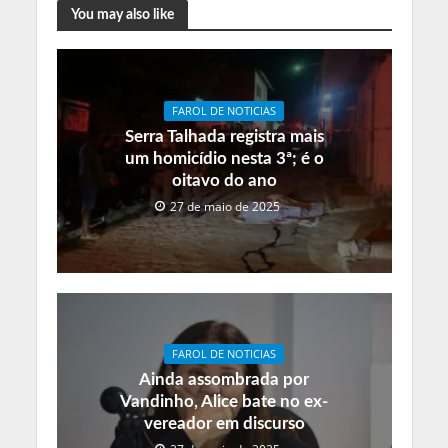
You may also like
FAROL DE NOTICIAS
Serra Talhada registra mais
um homicídio nesta 3ª; é o
oitavo do ano
27 de maio de 2025
FAROL DE NOTICIAS
Ainda assombrada por
Vandinho, Alice bate no ex-
vereador em discurso