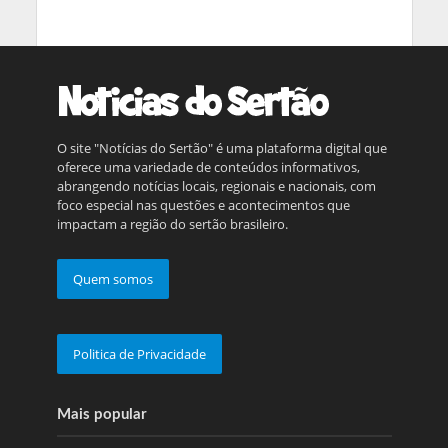
O site "Notícias do Sertão" é uma plataforma digital que
oferece uma variedade de conteúdos informativos,
abrangendo notícias locais, regionais e nacionais, com
foco especial nas questões e acontecimentos que
impactam a região do sertão brasileiro.
Quem somos
Politica de Privacidade
Mais popular