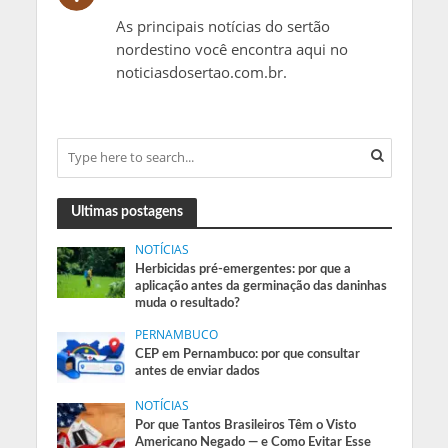
As principais notícias do sertão
nordestino você encontra aqui no
noticiasdosertao.com.br.
Ultimas postagens
NOTÍCIAS
Herbicidas pré-emergentes: por que a
aplicação antes da germinação das daninhas
muda o resultado?
PERNAMBUCO
CEP em Pernambuco: por que consultar
antes de enviar dados
NOTÍCIAS
Por que Tantos Brasileiros Têm o Visto
Americano Negado — e Como Evitar Esse