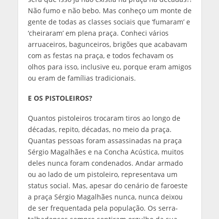
Não fumo e não bebo. Mas conheço um monte de
gente de todas as classes sociais que ‘fumaram’ e
‘cheiraram’ em plena praça. Conheci vários
arruaceiros, bagunceiros, brigões que acabavam
com as festas na praça, e todos fechavam os
olhos para isso, inclusive eu, porque eram amigos
ou eram de famílias tradicionais.
E OS PISTOLEIROS?
Quantos pistoleiros trocaram tiros ao longo de
décadas, repito, décadas, no meio da praça.
Quantas pessoas foram assassinadas na praça
Sérgio Magalhães e na Concha Acústica, muitos
deles nunca foram condenados. Andar armado
ou ao lado de um pistoleiro, representava um
status social. Mas, apesar do cenário de faroeste
a praça Sérgio Magalhães nunca, nunca deixou
de ser frequentada pela população. Os serra-