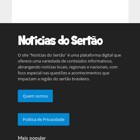
O site "Notícias do Sertão" é uma plataforma digital que
oferece uma variedade de conteúdos informativos,
abrangendo notícias locais, regionais e nacionais, com
foco especial nas questões e acontecimentos que
impactam a região do sertão brasileiro.
Quem somos
Politica de Privacidade
Mais popular