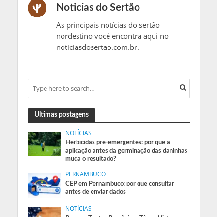
Noticias do Sertão
As principais notícias do sertão
nordestino você encontra aqui no
noticiasdosertao.com.br.
Ultimas postagens
NOTÍCIAS
Herbicidas pré-emergentes: por que a
aplicação antes da germinação das daninhas
muda o resultado?
PERNAMBUCO
CEP em Pernambuco: por que consultar
antes de enviar dados
NOTÍCIAS