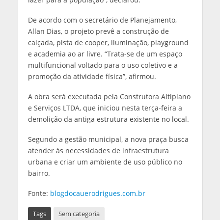
De acordo com o secretário de Planejamento,
Allan Dias, o projeto prevê a construção de
calçada, pista de cooper, iluminação, playground
e academia ao ar livre. “Trata-se de um espaço
multifuncional voltado para o uso coletivo e a
promoção da atividade física”, afirmou.
A obra será executada pela Construtora Altiplano
e Serviços LTDA, que iniciou nesta terça-feira a
demolição da antiga estrutura existente no local.
Segundo a gestão municipal, a nova praça busca
atender às necessidades de infraestrutura
urbana e criar um ambiente de uso público no
bairro.
Fonte:
blogdocauerodrigues.com.br
Tags
Sem categoria