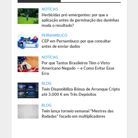
NOTÍCIAS
Herbicidas pré-emergentes: por que a
aplicação antes da germinação das daninhas
muda o resultado?
PERNAMBUCO
CEP em Pernambuco: por que consultar
antes de enviar dados
NOTÍCIAS
Por que Tantos Brasileiros Têm o Visto
Americano Negado — e Como Evitar Esse
Erro
BLOG
Twin Disponibiliza Bónus de Arranque Cripto
até 3.000 € em Três Depósitos
BLOG
Twin lança torneio semanal “Mestres das
Rodadas” focado em multiplicadores