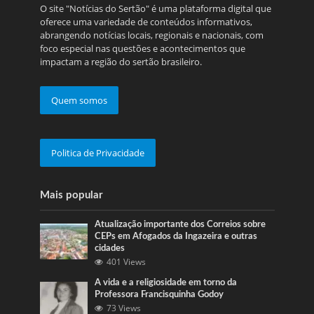
O site "Notícias do Sertão" é uma plataforma digital que
oferece uma variedade de conteúdos informativos,
abrangendo notícias locais, regionais e nacionais, com
foco especial nas questões e acontecimentos que
impactam a região do sertão brasileiro.
Quem somos
Politica de Privacidade
Mais popular
Atualização importante dos Correios sobre
CEPs em Afogados da Ingazeira e outras
cidades
401 Views
A vida e a religiosidade em torno da
Professora Francisquinha Godoy
73 Views