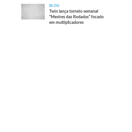
BLOG
Twin lança torneio semanal
“Mestres das Rodadas” focado
em multiplicadores