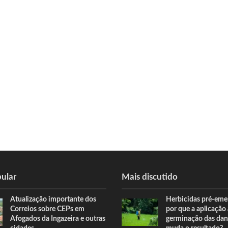
ular
Mais discutido
Atualização importante dos
Herbicidas pré-eme
Correios sobre CEPs em
por que a aplicação
Afogados da Ingazeira e outras
germinação das dan