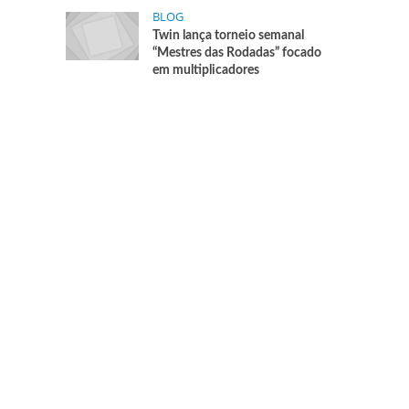
BLOG
Twin lança torneio semanal
“Mestres das Rodadas” focado
em multiplicadores