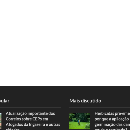
ular
Mais discutido
Atualização importante dos
Herbicidas pré-eme
Correios sobre CEPs em
por que a aplicação
Afogados da Ingazeira e outras
germinação das dan