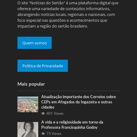
O site "Notícias do Sertão" é uma plataforma digital que
oferece uma variedade de conteúdos informativos,
abrangendo notícias locais, regionais e nacionais, com
foco especial nas questões e acontecimentos que
impactam a região do sertão brasileiro.
Quem somos
Politica de Privacidade
Mais popular
Atualização importante dos Correios sobre
CEPs em Afogados da Ingazeira e outras
cidades
401 Views
A vida e a religiosidade em torno da
Professora Francisquinha Godoy
73 Views