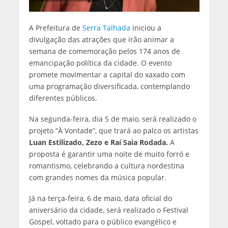
A Prefeitura de
Serra Talhada
iniciou a
divulgação das atrações que irão animar a
semana de comemoração pelos 174 anos de
emancipação política da cidade. O evento
promete movimentar a capital do xaxado com
uma programação diversificada, contemplando
diferentes públicos.
Na segunda-feira, dia 5 de maio, será realizado o
projeto “À Vontade”, que trará ao palco os artistas
Luan Estilizado, Zezo e Raí Saia Rodada.
A
proposta é garantir uma noite de muito forró e
romantismo, celebrando a cultura nordestina
com grandes nomes da música popular.
Já na terça-feira, 6 de maio, data oficial do
aniversário da cidade, será realizado o Festival
Gospel, voltado para o público evangélico e