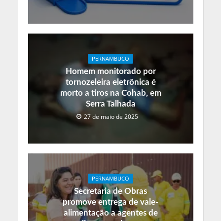
PERNAMBUCO
Homem monitorado por
tornozeleira eletrônica é
morto a tiros na Cohab, em
Serra Talhada
27 de maio de 2025
PERNAMBUCO
Secretaria de Obras
promove entrega de vale-
alimentação a agentes de