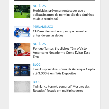
NOTÍCIAS
Herbicidas pré-emergentes: por que a
aplicação antes da germinação das daninhas
muda o resultado?
PERNAMBUCO
CEP em Pernambuco: por que consultar
antes de enviar dados
NOTÍCIAS
Por que Tantos Brasileiros Têm o Visto
Americano Negado — e Como Evitar Esse
Erro
BLOG
Twin Disponibiliza Bónus de Arranque Cripto
até 3.000 € em Três Depósitos
BLOG
Twin lança torneio semanal “Mestres das
Rodadas” focado em multiplicadores