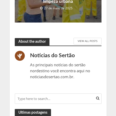
limpeza urbana
27 de maio de 2025
VIEW ALL POSTS
About the author
Noticias do Sertão
As principais notícias do sertão
nordestino você encontra aqui no
noticiasdosertao.com.br.
Ultimas postagens