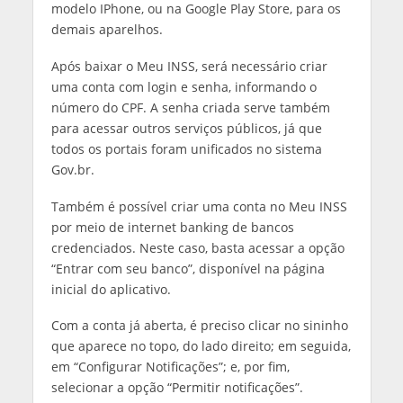
modelo IPhone, ou na Google Play Store, para os
demais aparelhos.
Após baixar o Meu INSS, será necessário criar
uma conta com login e senha, informando o
número do CPF. A senha criada serve também
para acessar outros serviços públicos, já que
todos os portais foram unificados no sistema
Gov.br.
Também é possível criar uma conta no Meu INSS
por meio de internet banking de bancos
credenciados. Neste caso, basta acessar a opção
“Entrar com seu banco”, disponível na página
inicial do aplicativo.
Com a conta já aberta, é preciso clicar no sininho
que aparece no topo, do lado direito; em seguida,
em “Configurar Notificações”; e, por fim,
selecionar a opção “Permitir notificações”.