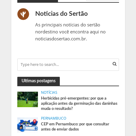
Noticias do Sertão
As principais notícias do sertão
nordestino você encontra aqui no
noticiasdosertao.com.br.
Ultimas postagens
NOTÍCIAS
Herbicidas pré-emergentes: por que a
aplicação antes da germinação das daninhas
muda o resultado?
PERNAMBUCO
CEP em Pernambuco: por que consultar
antes de enviar dados