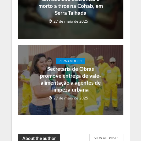
morto a tiros na Cohab, em
Serra Talhada
27 de maio de 2025
PERNAMBUCO
Secretaria de Obras
promove entrega de vale-
alimentação a agentes de
limpeza urbana
27 de maio de 2025
VIEW ALL POSTS
About the author