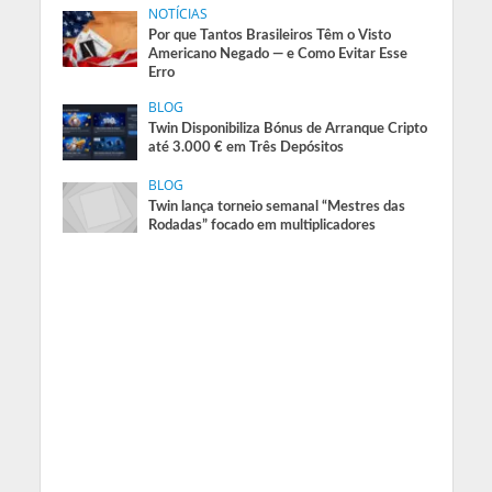
NOTÍCIAS
Por que Tantos Brasileiros Têm o Visto
Americano Negado — e Como Evitar Esse
Erro
BLOG
Twin Disponibiliza Bónus de Arranque Cripto
até 3.000 € em Três Depósitos
BLOG
Twin lança torneio semanal “Mestres das
Rodadas” focado em multiplicadores