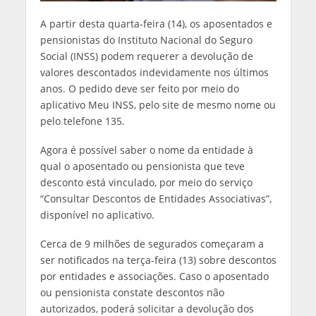
A partir desta quarta-feira (14), os aposentados e
pensionistas do Instituto Nacional do Seguro
Social (INSS) podem requerer a devolução de
valores descontados indevidamente nos últimos
anos. O pedido deve ser feito por meio do
aplicativo Meu INSS, pelo site de mesmo nome ou
pelo telefone 135.
Agora é possível saber o nome da entidade à
qual o aposentado ou pensionista que teve
desconto está vinculado, por meio do serviço
“Consultar Descontos de Entidades Associativas”,
disponível no aplicativo.
Cerca de 9 milhões de segurados começaram a
ser notificados na terça-feira (13) sobre descontos
por entidades e associações. Caso o aposentado
ou pensionista constate descontos não
autorizados, poderá solicitar a devolução dos