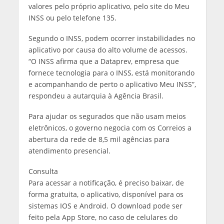
valores pelo próprio aplicativo, pelo site do Meu
INSS ou pelo telefone 135.
Segundo o INSS, podem ocorrer instabilidades no
aplicativo por causa do alto volume de acessos.
“O INSS afirma que a Dataprev, empresa que
fornece tecnologia para o INSS, está monitorando
e acompanhando de perto o aplicativo Meu INSS”,
respondeu a autarquia à Agência Brasil.
Para ajudar os segurados que não usam meios
eletrônicos, o governo negocia com os Correios a
abertura da rede de 8,5 mil agências para
atendimento presencial.
Consulta
Para acessar a notificação, é preciso baixar, de
forma gratuita, o aplicativo, disponível para os
sistemas IOS e Android. O download pode ser
feito pela App Store, no caso de celulares do