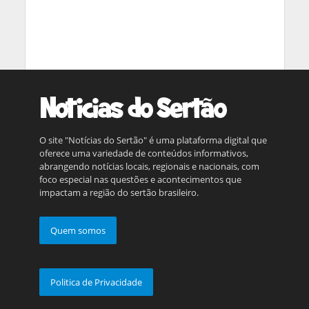
O site "Notícias do Sertão" é uma plataforma digital que
oferece uma variedade de conteúdos informativos,
abrangendo notícias locais, regionais e nacionais, com
foco especial nas questões e acontecimentos que
impactam a região do sertão brasileiro.
Quem somos
Politica de Privacidade