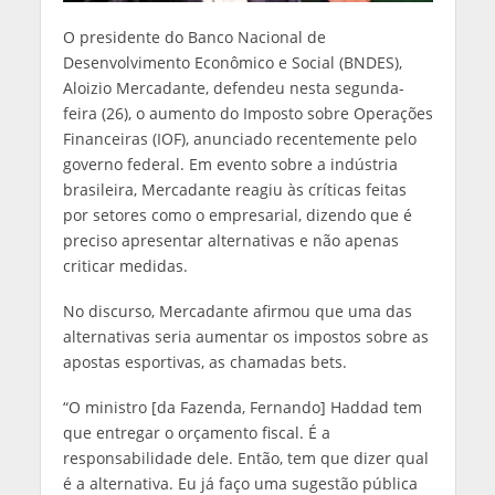
O presidente do Banco Nacional de
Desenvolvimento Econômico e Social (BNDES),
Aloizio Mercadante, defendeu nesta segunda-
feira (26), o aumento do Imposto sobre Operações
Financeiras (IOF), anunciado recentemente pelo
governo federal. Em evento sobre a indústria
brasileira, Mercadante reagiu às críticas feitas
por setores como o empresarial, dizendo que é
preciso apresentar alternativas e não apenas
criticar medidas.
No discurso, Mercadante afirmou que uma das
alternativas seria aumentar os impostos sobre as
apostas esportivas, as chamadas bets.
“O ministro [da Fazenda, Fernando] Haddad tem
que entregar o orçamento fiscal. É a
responsabilidade dele. Então, tem que dizer qual
é a alternativa. Eu já faço uma sugestão pública