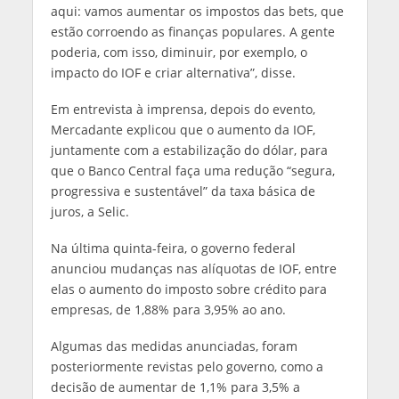
aqui: vamos aumentar os impostos das bets, que
estão corroendo as finanças populares. A gente
poderia, com isso, diminuir, por exemplo, o
impacto do IOF e criar alternativa”, disse.
Em entrevista à imprensa, depois do evento,
Mercadante explicou que o aumento da IOF,
juntamente com a estabilização do dólar, para
que o Banco Central faça uma redução “segura,
progressiva e sustentável” da taxa básica de
juros, a Selic.
Na última quinta-feira, o governo federal
anunciou mudanças nas alíquotas de IOF, entre
elas o aumento do imposto sobre crédito para
empresas, de 1,88% para 3,95% ao ano.
Algumas das medidas anunciadas, foram
posteriormente revistas pelo governo, como a
decisão de aumentar de 1,1% para 3,5% a