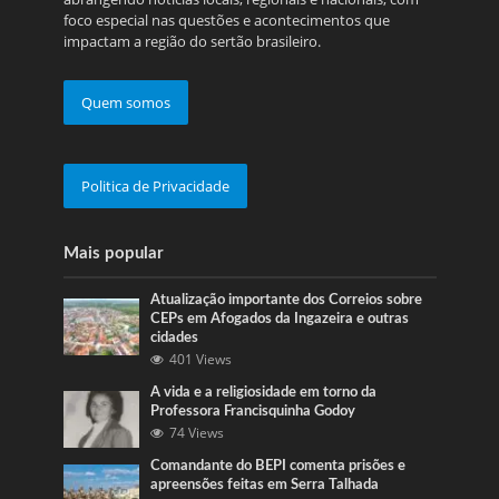
foco especial nas questões e acontecimentos que
impactam a região do sertão brasileiro.
Quem somos
Politica de Privacidade
Mais popular
Atualização importante dos Correios sobre
CEPs em Afogados da Ingazeira e outras
cidades
401 Views
A vida e a religiosidade em torno da
Professora Francisquinha Godoy
74 Views
Comandante do BEPI comenta prisões e
apreensões feitas em Serra Talhada