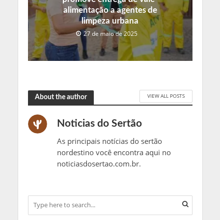
alimentação a agentes de
limpeza urbana
27 de maio de 2025
VIEW ALL POSTS
About the author
Noticias do Sertão
As principais notícias do sertão
nordestino você encontra aqui no
noticiasdosertao.com.br.