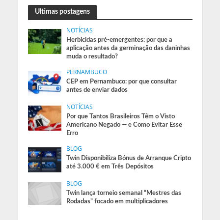
Ultimas postagens
NOTÍCIAS
Herbicidas pré-emergentes: por que a
aplicação antes da germinação das daninhas
muda o resultado?
PERNAMBUCO
CEP em Pernambuco: por que consultar
antes de enviar dados
NOTÍCIAS
Por que Tantos Brasileiros Têm o Visto
Americano Negado — e Como Evitar Esse
Erro
BLOG
Twin Disponibiliza Bónus de Arranque Cripto
até 3.000 € em Três Depósitos
BLOG
Twin lança torneio semanal “Mestres das
Rodadas” focado em multiplicadores