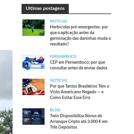
Ultimas postagens
NOTÍCIAS
Herbicidas pré-emergentes: por
que a aplicação antes da
germinação das daninhas muda o
resultado?
PERNAMBUCO
CEP em Pernambuco: por que
consultar antes de enviar dados
NOTÍCIAS
Por que Tantos Brasileiros Têm o
Visto Americano Negado — e
Como Evitar Esse Erro
BLOG
Twin Disponibiliza Bónus de
Arranque Cripto até 3.000 € em
Três Depósitos