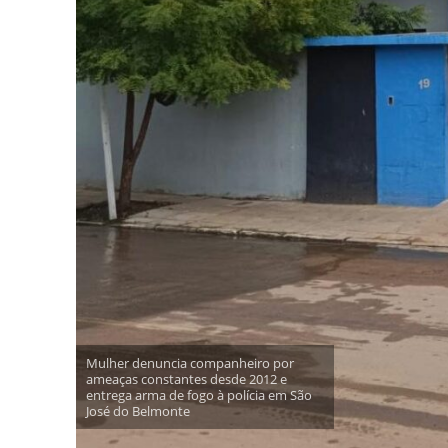
Mulher denuncia companheiro por
ameaças constantes desde 2012 e
entrega arma de fogo à polícia em São
José do Belmonte