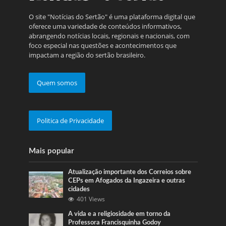
O site "Notícias do Sertão" é uma plataforma digital que
oferece uma variedade de conteúdos informativos,
abrangendo notícias locais, regionais e nacionais, com
foco especial nas questões e acontecimentos que
impactam a região do sertão brasileiro.
Quem somos
Politica de Privacidade
Mais popular
Atualização importante dos Correios sobre
CEPs em Afogados da Ingazeira e outras
cidades
401 Views
A vida e a religiosidade em torno da
Professora Francisquinha Godoy