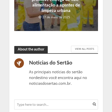
alimentação a agentes de
limpeza urbana
27 de maio de 2025
VIEW ALL POSTS
About the author
Noticias do Sertão
As principais notícias do sertão
nordestino você encontra aqui no
noticiasdosertao.com.br.