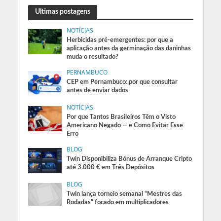
Ultimas postagens
NOTÍCIAS
Herbicidas pré-emergentes: por que a
aplicação antes da germinação das daninhas
muda o resultado?
PERNAMBUCO
CEP em Pernambuco: por que consultar
antes de enviar dados
NOTÍCIAS
Por que Tantos Brasileiros Têm o Visto
Americano Negado — e Como Evitar Esse
Erro
BLOG
Twin Disponibiliza Bónus de Arranque Cripto
até 3.000 € em Três Depósitos
BLOG
Twin lança torneio semanal “Mestres das
Rodadas” focado em multiplicadores