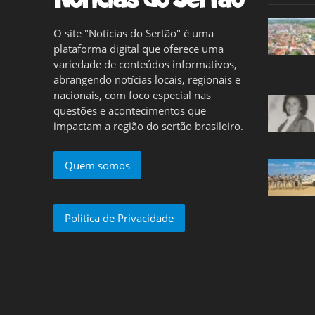
O site "Notícias do Sertão" é uma
plataforma digital que oferece uma
variedade de conteúdos informativos,
abrangendo notícias locais, regionais e
nacionais, com foco especial nas
questões e acontecimentos que
impactam a região do sertão brasileiro.
Quem somos
Politica de Privacidade