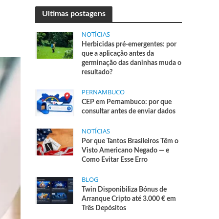
Ultimas postagens
NOTÍCIAS
Herbicidas pré-emergentes: por
que a aplicação antes da
germinação das daninhas muda o
resultado?
PERNAMBUCO
CEP em Pernambuco: por que
consultar antes de enviar dados
NOTÍCIAS
Por que Tantos Brasileiros Têm o
Visto Americano Negado — e
Como Evitar Esse Erro
BLOG
Twin Disponibiliza Bónus de
Arranque Cripto até 3.000 € em
Três Depósitos