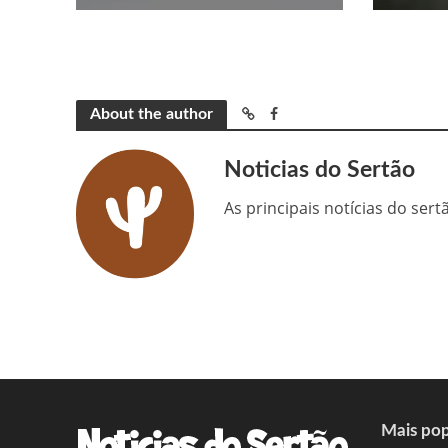
About the author
Noticias do Sertão
As principais notícias do ser
Mais pop