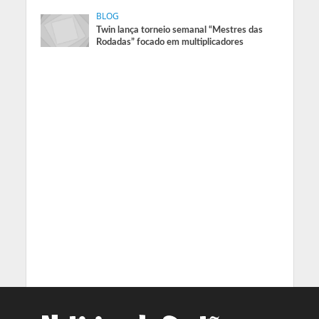
BLOG
Twin lança torneio semanal “Mestres das
Rodadas” focado em multiplicadores