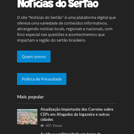
O site "Notícias do Sertão" é uma plataforma digital que
oferece uma variedade de conteúdos informativos,
abrangendo notícias locais, regionais e nacionais, com
foco especial nas questões e acontecimentos que
impactam a região do sertão brasileiro.
Quem somos
Politica de Privacidade
Mais popular
Atualização importante dos Correios sobre
CEPs em Afogados da Ingazeira e outras
cidades
401 Views