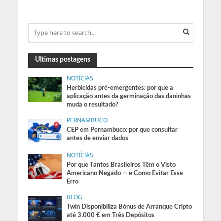
Ultimas postagens
NOTÍCIAS
Herbicidas pré-emergentes: por que a
aplicação antes da germinação das daninhas
muda o resultado?
PERNAMBUCO
CEP em Pernambuco: por que consultar
antes de enviar dados
NOTÍCIAS
Por que Tantos Brasileiros Têm o Visto
Americano Negado — e Como Evitar Esse
Erro
BLOG
Twin Disponibiliza Bónus de Arranque Cripto
até 3.000 € em Três Depósitos