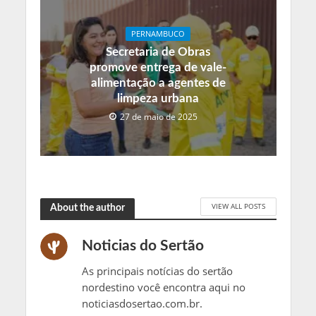
PERNAMBUCO
Secretaria de Obras
promove entrega de vale-
alimentação a agentes de
limpeza urbana
27 de maio de 2025
VIEW ALL POSTS
About the author
Noticias do Sertão
As principais notícias do sertão
nordestino você encontra aqui no
noticiasdosertao.com.br.