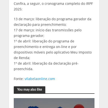
Confira, a seguir, o cronograma completo do IRPF
2025:
13 de março: liberação do programa gerador da
declaração para preenchimento;
17 de março: início das transmissões pelo
programa gerador;
1º de abril: liberação do programa de
preenchimento e entrega on-line e por
dispositivos móveis pelo aplicativo Meu Imposto
de Renda;
1º de abril: liberação da declaração pré-
preenchida.
Fonte:
vilabelaonline.com
You may also like