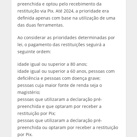
preenchida e optou pelo recebimento da
restituição via Pix. Até 2024, a prioridade era
definida apenas com base na utilização de uma
das duas ferramentas.
Ao considerar as prioridades determinadas por
lei, o pagamento das restituições seguirá a
seguinte ordem:
idade igual ou superior a 80 anos;
idade igual ou superior a 60 anos, pessoas com
deficiência e pessoas com doença grave;
pessoas cuja maior fonte de renda seja o
magistério;
pessoas que utilizaram a declaração pré-
preenchida e que optaram por receber a
restituição por Pix;
pessoas que utilizaram a declaração pré-
preenchida ou optaram por receber a restituição
por Pix.