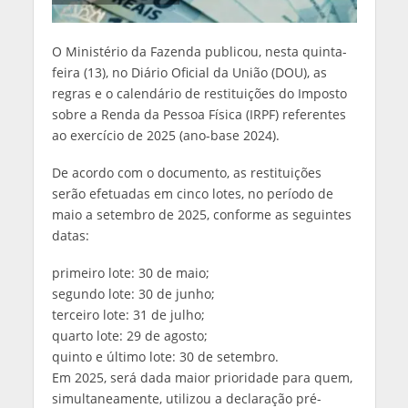
O Ministério da Fazenda publicou, nesta quinta-
feira (13), no Diário Oficial da União (DOU), as
regras e o calendário de restituições do Imposto
sobre a Renda da Pessoa Física (IRPF) referentes
ao exercício de 2025 (ano-base 2024).
De acordo com o documento, as restituições
serão efetuadas em cinco lotes, no período de
maio a setembro de 2025, conforme as seguintes
datas:
primeiro lote: 30 de maio;
segundo lote: 30 de junho;
terceiro lote: 31 de julho;
quarto lote: 29 de agosto;
quinto e último lote: 30 de setembro.
Em 2025, será dada maior prioridade para quem,
simultaneamente, utilizou a declaração pré-