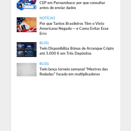
CEP em Pernambuco: por que consultar
antes de enviar dados
NOTÍCIAS
Por que Tantos Brasileiros Têm o Visto
Americano Negado — e Como Evitar Esse
Erro
BLOG
Twin Disponibiliza Bónus de Arranque Cripto
até 3.000 € em Três Depósitos
BLOG
Twin lança torneio semanal “Mestres das
Rodadas” focado em multiplicadores