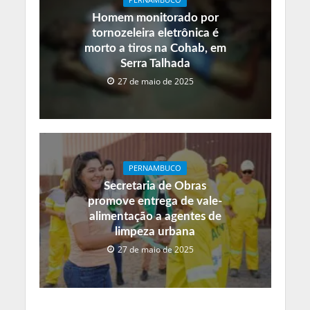
Homem monitorado por
tornozeleira eletrônica é
morto a tiros na Cohab, em
Serra Talhada
27 de maio de 2025
PERNAMBUCO
Secretaria de Obras
promove entrega de vale-
alimentação a agentes de
limpeza urbana
27 de maio de 2025