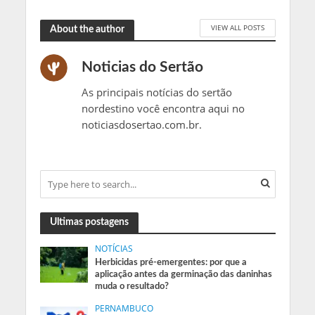
VIEW ALL POSTS
About the author
Noticias do Sertão
As principais notícias do sertão
nordestino você encontra aqui no
noticiasdosertao.com.br.
Ultimas postagens
NOTÍCIAS
Herbicidas pré-emergentes: por que a
aplicação antes da germinação das daninhas
muda o resultado?
PERNAMBUCO