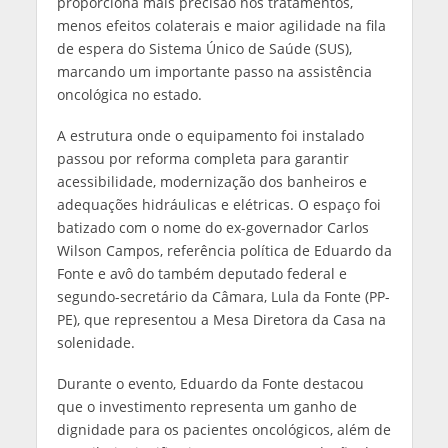
proporciona mais precisão nos tratamentos,
menos efeitos colaterais e maior agilidade na fila
de espera do Sistema Único de Saúde (SUS),
marcando um importante passo na assistência
oncológica no estado.
A estrutura onde o equipamento foi instalado
passou por reforma completa para garantir
acessibilidade, modernização dos banheiros e
adequações hidráulicas e elétricas. O espaço foi
batizado com o nome do ex-governador Carlos
Wilson Campos, referência política de Eduardo da
Fonte e avô do também deputado federal e
segundo-secretário da Câmara, Lula da Fonte (PP-
PE), que representou a Mesa Diretora da Casa na
solenidade.
Durante o evento, Eduardo da Fonte destacou
que o investimento representa um ganho de
dignidade para os pacientes oncológicos, além de