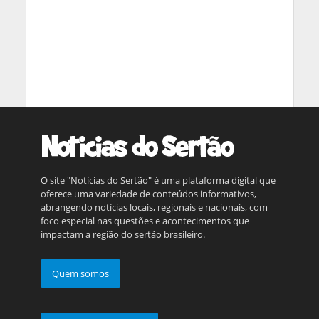
O site "Notícias do Sertão" é uma plataforma digital que
oferece uma variedade de conteúdos informativos,
abrangendo notícias locais, regionais e nacionais, com
foco especial nas questões e acontecimentos que
impactam a região do sertão brasileiro.
Quem somos