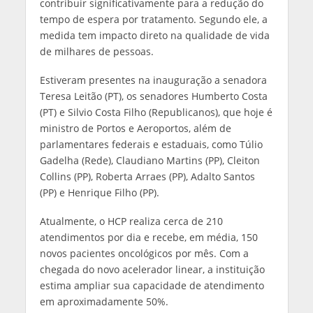
contribuir significativamente para a redução do
tempo de espera por tratamento. Segundo ele, a
medida tem impacto direto na qualidade de vida
de milhares de pessoas.
Estiveram presentes na inauguração a senadora
Teresa Leitão (PT), os senadores Humberto Costa
(PT) e Silvio Costa Filho (Republicanos), que hoje é
ministro de Portos e Aeroportos, além de
parlamentares federais e estaduais, como Túlio
Gadelha (Rede), Claudiano Martins (PP), Cleiton
Collins (PP), Roberta Arraes (PP), Adalto Santos
(PP) e Henrique Filho (PP).
Atualmente, o HCP realiza cerca de 210
atendimentos por dia e recebe, em média, 150
novos pacientes oncológicos por mês. Com a
chegada do novo acelerador linear, a instituição
estima ampliar sua capacidade de atendimento
em aproximadamente 50%.