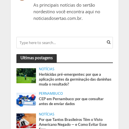
As principais notícias do sertão
nordestino você encontra aqui no
noticiasdosertao.com.br.
Ultimas postagens
NOTÍCIAS
Herbicidas pré-emergentes: por que a
aplicação antes da germinação das daninhas
muda o resultado?
PERNAMBUCO
CEP em Pernambuco: por que consultar
antes de enviar dados
NOTÍCIAS
Por que Tantos Brasileiros Têm o Visto
Americano Negado — e Como Evitar Esse