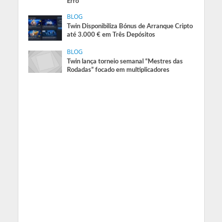
Erro
BLOG
Twin Disponibiliza Bónus de Arranque Cripto
até 3.000 € em Três Depósitos
BLOG
Twin lança torneio semanal “Mestres das
Rodadas” focado em multiplicadores