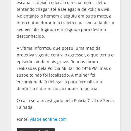
escapar e deixou o local com sua motocicleta,
tentando chegar até a Delegacia de Polícia Civil.
No entanto, o homem a seguiu em outra moto, a
interceptou durante o trajeto e passou a danificar
seu veículo, fugindo em seguida para destino
desconhecido.
A vítima informou que possui uma medida
protetiva vigente contra o agressor, o que torna o
episódio ainda mais grave. Rondas foram
realizadas pela Polícia Militar do 14º BPM, mas o
suspeito não foi localizado. A mulher foi
encaminhada à delegacia para formalizar a
denúncia e dar início ao inquérito policial.
O caso será investigado pela Polícia Civil de Serra
Talhada.
Fonte:
vilabelaonline.com