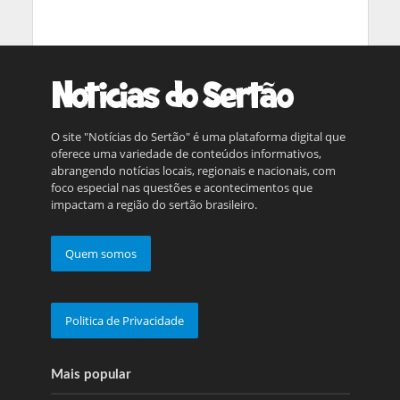
O site "Notícias do Sertão" é uma plataforma digital que
oferece uma variedade de conteúdos informativos,
abrangendo notícias locais, regionais e nacionais, com
foco especial nas questões e acontecimentos que
impactam a região do sertão brasileiro.
Quem somos
Politica de Privacidade
Mais popular