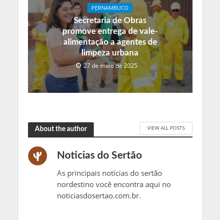
PERNAMBUCO
Secretaria de Obras
promove entrega de vale-
alimentação a agentes de
limpeza urbana
27 de maio de 2025
VIEW ALL POSTS
About the author
Noticias do Sertão
As principais notícias do sertão
nordestino você encontra aqui no
noticiasdosertao.com.br.