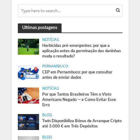
Ultimas postagens
NOTÍCIAS
Herbicidas pré-emergentes: por que a
aplicação antes da germinação das daninhas
muda o resultado?
PERNAMBUCO
CEP em Pernambuco: por que consultar
antes de enviar dados
NOTÍCIAS
Por que Tantos Brasileiros Têm o Visto
Americano Negado — e Como Evitar Esse
Erro
BLOG
Twin Disponibiliza Bónus de Arranque Cripto
até 3.000 € em Três Depósitos
BLOG