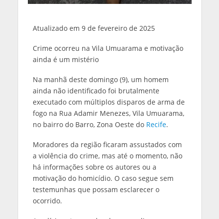
Atualizado em
9 de fevereiro de 2025
Crime ocorreu na Vila Umuarama e motivação
ainda é um mistério
Na manhã deste domingo (9), um homem
ainda não identificado foi brutalmente
executado com múltiplos disparos de arma de
fogo na Rua Adamir Menezes, Vila Umuarama,
no bairro do Barro, Zona Oeste do
Recife
.
Moradores da região ficaram assustados com
a violência do crime, mas até o momento, não
há informações sobre os autores ou a
motivação do homicídio. O caso segue sem
testemunhas que possam esclarecer o
ocorrido.