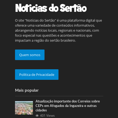
O site "Notícias do Sertão" é uma plataforma digital que
oferece uma variedade de conteúdos informativos,
abrangendo notícias locais, regionais e nacionais, com
foco especial nas questões e acontecimentos que
impactam a região do sertão brasileiro.
Quem somos
Politica de Privacidade
Mais popular
Atualização importante dos Correios sobre
CEPs em Afogados da Ingazeira e outras
cidades
401 Views