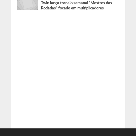
Twin lança torneio semanal “Mestres das
Rodadas” focado em multiplicadores