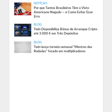
NOTÍCIAS
Por que Tantos Brasileiros Têm o Visto
Americano Negado — e Como Evitar Esse
Erro
BLOG
Twin Disponibiliza Bónus de Arranque Cripto
até 3.000 € em Três Depósitos
BLOG
Twin lança torneio semanal “Mestres das
Rodadas” focado em multiplicadores