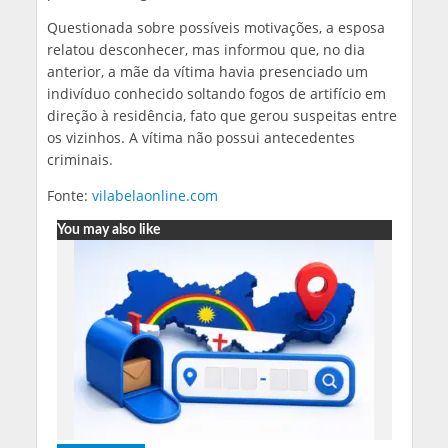
Questionada sobre possíveis motivações, a esposa
relatou desconhecer, mas informou que, no dia
anterior, a mãe da vítima havia presenciado um
indivíduo conhecido soltando fogos de artifício em
direção à residência, fato que gerou suspeitas entre
os vizinhos. A vítima não possui antecedentes
criminais.
Fonte:
vilabelaonline.com
You may also like