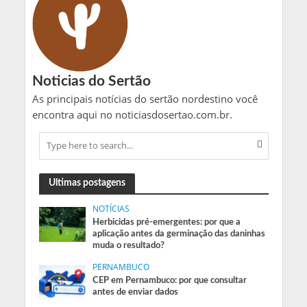
Noticias do Sertão
As principais notícias do sertão nordestino você
encontra aqui no noticiasdosertao.com.br.
Ultimas postagens
NOTÍCIAS
Herbicidas pré-emergentes: por que a
aplicação antes da germinação das daninhas
muda o resultado?
PERNAMBUCO
CEP em Pernambuco: por que consultar
antes de enviar dados