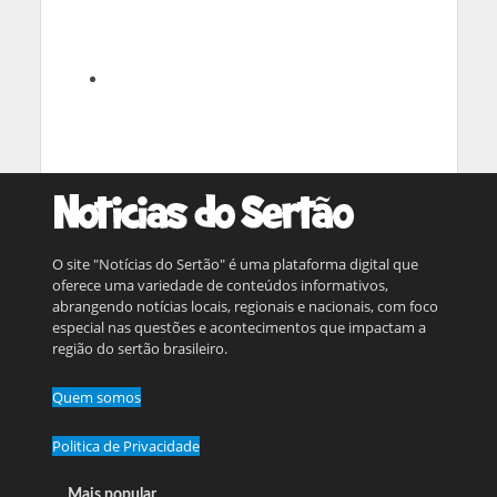
O site "Notícias do Sertão" é uma plataforma digital que
oferece uma variedade de conteúdos informativos,
abrangendo notícias locais, regionais e nacionais, com foco
especial nas questões e acontecimentos que impactam a
região do sertão brasileiro.
Quem somos
Politica de Privacidade
Mais popular