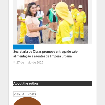
PERNAMBUCO
Secretaria de Obras promove entrega de vale-
alimentação a agentes de limpeza urbana
27 de maio de 2025
About the author
View All Posts