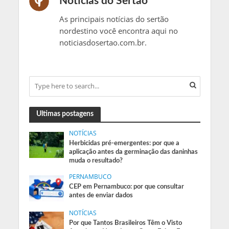
Noticias do Sertão
As principais notícias do sertão
nordestino você encontra aqui no
noticiasdosertao.com.br.
Ultimas postagens
NOTÍCIAS
Herbicidas pré-emergentes: por que a
aplicação antes da germinação das daninhas
muda o resultado?
PERNAMBUCO
CEP em Pernambuco: por que consultar
antes de enviar dados
NOTÍCIAS
Por que Tantos Brasileiros Têm o Visto