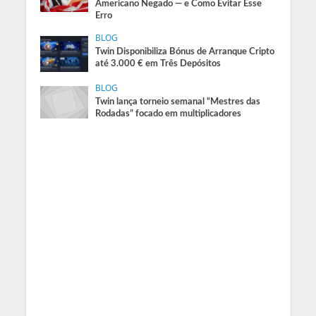
Americano Negado — e Como Evitar Esse
Erro
BLOG
Twin Disponibiliza Bónus de Arranque Cripto
até 3.000 € em Três Depósitos
BLOG
Twin lança torneio semanal “Mestres das
Rodadas” focado em multiplicadores