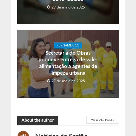
27 de maio de 2025
PERNAMBUCO
Secretaria de Obras
promove entrega de vale-
alimentação a agentes de
limpeza urbana
27 de maio de 2025
VIEW ALL POSTS
About the author