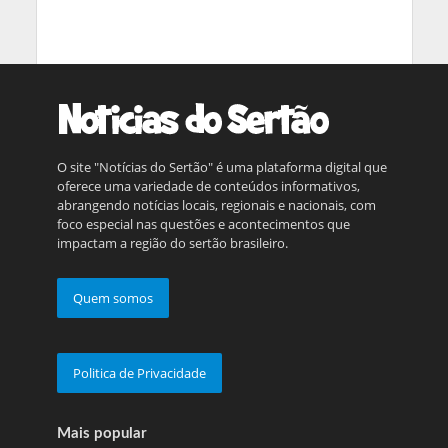
O site "Notícias do Sertão" é uma plataforma digital que
oferece uma variedade de conteúdos informativos,
abrangendo notícias locais, regionais e nacionais, com
foco especial nas questões e acontecimentos que
impactam a região do sertão brasileiro.
Quem somos
Politica de Privacidade
Mais popular