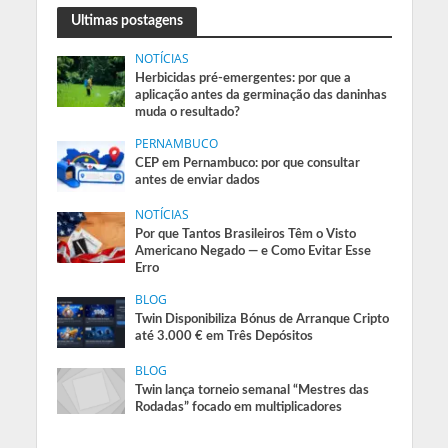
Ultimas postagens
NOTÍCIAS
Herbicidas pré-emergentes: por que a
aplicação antes da germinação das daninhas
muda o resultado?
PERNAMBUCO
CEP em Pernambuco: por que consultar
antes de enviar dados
NOTÍCIAS
Por que Tantos Brasileiros Têm o Visto
Americano Negado — e Como Evitar Esse
Erro
BLOG
Twin Disponibiliza Bónus de Arranque Cripto
até 3.000 € em Três Depósitos
BLOG
Twin lança torneio semanal “Mestres das
Rodadas” focado em multiplicadores