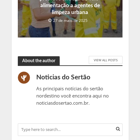
alimentação a agentes de
limpeza urbana
27 de maio de 2025
VIEW ALL POSTS
About the author
Noticias do Sertão
As principais notícias do sertão
nordestino você encontra aqui no
noticiasdosertao.com.br.