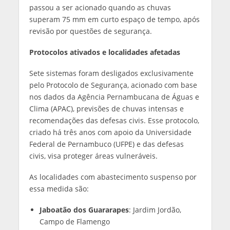
passou a ser acionado quando as chuvas
superam 75 mm em curto espaço de tempo, após
revisão por questões de segurança.
Protocolos ativados e localidades afetadas
Sete sistemas foram desligados exclusivamente
pelo Protocolo de Segurança, acionado com base
nos dados da Agência Pernambucana de Águas e
Clima (APAC), previsões de chuvas intensas e
recomendações das defesas civis. Esse protocolo,
criado há três anos com apoio da Universidade
Federal de Pernambuco (UFPE) e das defesas
civis, visa proteger áreas vulneráveis.
As localidades com abastecimento suspenso por
essa medida são:
Jaboatão dos Guararapes
: Jardim Jordão,
Campo de Flamengo