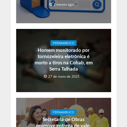
2 meses ago
PERNAMBUCO
Homem monitorado por
tornozeleira eletrônica é
morto a tiros na Cohab, em
Serra Talhada
27 de maio de 2025
PERNAMBUCO
Secretaria de Obras
promove entrega de vale-