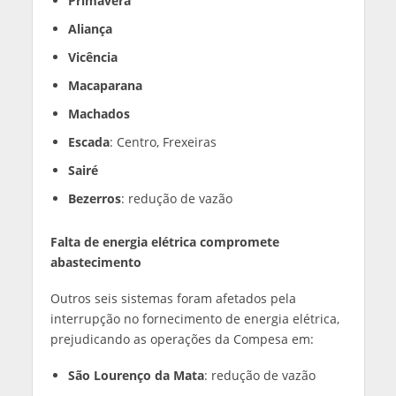
Primavera
Aliança
Vicência
Macaparana
Machados
Escada
: Centro, Frexeiras
Sairé
Bezerros
: redução de vazão
Falta de energia elétrica compromete
abastecimento
Outros seis sistemas foram afetados pela
interrupção no fornecimento de energia elétrica,
prejudicando as operações da Compesa em:
São Lourenço da Mata
: redução de vazão