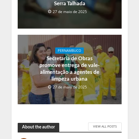
Serra Talhada
27 de maio de 2025
PERNAMBUCO
Secretaria de Obras
promove entrega de vale-
alimentação a agentes de
limpeza urbana
27 de maio de 2025
VIEW ALL POSTS
About the author