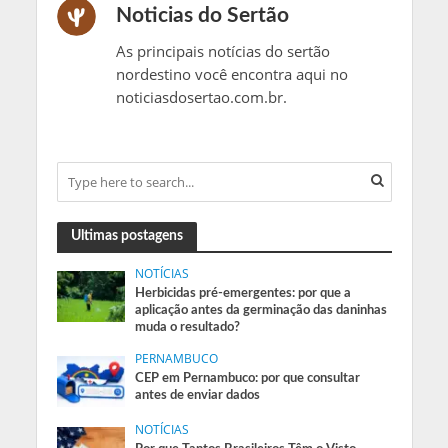
Noticias do Sertão
As principais notícias do sertão
nordestino você encontra aqui no
noticiasdosertao.com.br.
Ultimas postagens
NOTÍCIAS
Herbicidas pré-emergentes: por que a
aplicação antes da germinação das daninhas
muda o resultado?
PERNAMBUCO
CEP em Pernambuco: por que consultar
antes de enviar dados
NOTÍCIAS