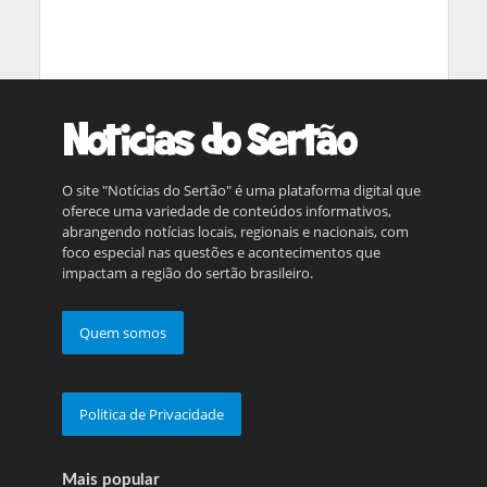
O site "Notícias do Sertão" é uma plataforma digital que
oferece uma variedade de conteúdos informativos,
abrangendo notícias locais, regionais e nacionais, com
foco especial nas questões e acontecimentos que
impactam a região do sertão brasileiro.
Quem somos
Politica de Privacidade
Mais popular