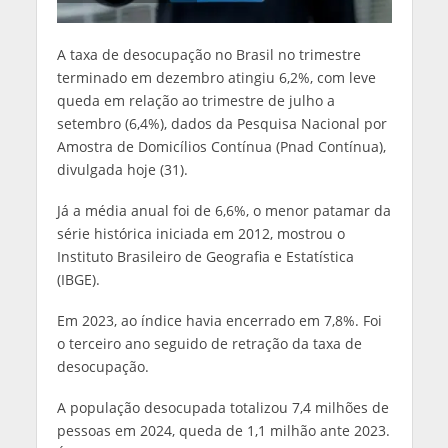
A taxa de desocupação no Brasil no trimestre
terminado em dezembro atingiu 6,2%, com leve
queda em relação ao trimestre de julho a
setembro (6,4%), dados da Pesquisa Nacional por
Amostra de Domicílios Contínua (Pnad Contínua),
divulgada hoje (31).
Já a média anual foi de 6,6%, o menor patamar da
série histórica iniciada em 2012, mostrou o
Instituto Brasileiro de Geografia e Estatística
(IBGE).
Em 2023, ao índice havia encerrado em 7,8%. Foi
o terceiro ano seguido de retração da taxa de
desocupação.
A população desocupada totalizou 7,4 milhões de
pessoas em 2024, queda de 1,1 milhão ante 2023.