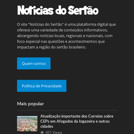
O site "Notícias do Sertão" é uma plataforma digital que
oferece uma variedade de conteúdos informativos,
abrangendo notícias locais, regionais e nacionais, com
foco especial nas questões e acontecimentos que
impactam a região do sertão brasileiro.
Quem somos
Politica de Privacidade
Mais popular
Atualização importante dos Correios sobre
CEPs em Afogados da Ingazeira e outras
cidades
401 Views