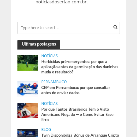
noticiasdosertao.com.br.
Ultimas postagens
NOTÍCIAS
Herbicidas pré-emergentes: por que a
aplicação antes da germinação das daninhas
muda o resultado?
PERNAMBUCO
CEP em Pernambuco: por que consultar
antes de enviar dados
NOTÍCIAS
Por que Tantos Brasileiros Têm o Visto
Americano Negado — e Como Evitar Esse
Erro
BLOG
Twin Disponibiliza Bónus de Arranque Cripto