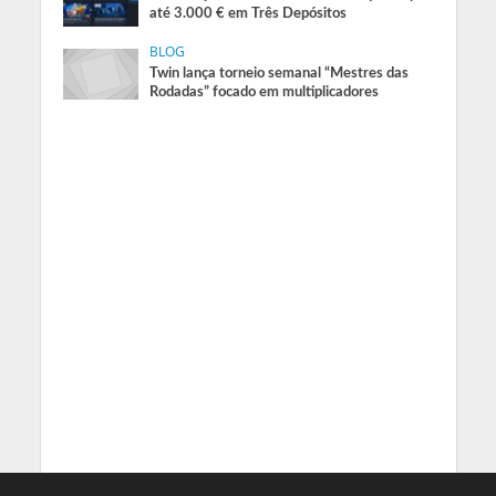
até 3.000 € em Três Depósitos
BLOG
Twin lança torneio semanal “Mestres das
Rodadas” focado em multiplicadores