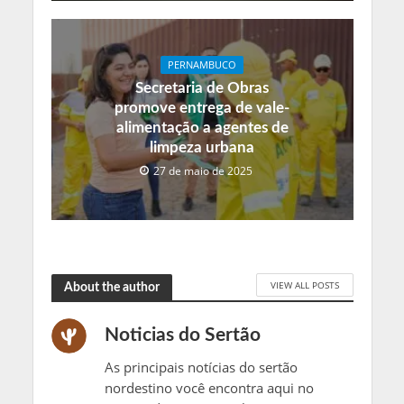
PERNAMBUCO
Secretaria de Obras
promove entrega de vale-
alimentação a agentes de
limpeza urbana
27 de maio de 2025
VIEW ALL POSTS
About the author
Noticias do Sertão
As principais notícias do sertão
nordestino você encontra aqui no