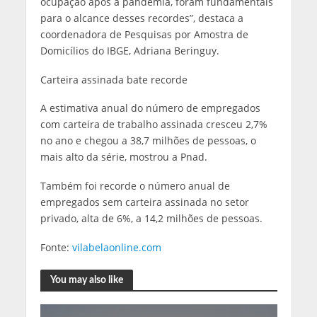
ocupação após a pandemia, foram fundamentais
para o alcance desses recordes”, destaca a
coordenadora de Pesquisas por Amostra de
Domicílios do IBGE, Adriana Beringuy.
Carteira assinada bate recorde
A estimativa anual do número de empregados
com carteira de trabalho assinada cresceu 2,7%
no ano e chegou a 38,7 milhões de pessoas, o
mais alto da série, mostrou a Pnad.
Também foi recorde o número anual de
empregados sem carteira assinada no setor
privado, alta de 6%, a 14,2 milhões de pessoas.
Fonte:
vilabelaonline.com
You may also like