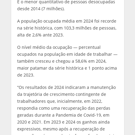
É o menor quantitativo de pessoas desocupadas
desde 2014 (7 milhões).
A população ocupada média em 2024 foi recorde
na série histórica, com 103,3 milhões de pessoas,
alta de 2,6% ante 2023.
O nível médio da ocupação — percentual
ocupados na população em idade de trabalhar —
também cresceu e chegou a 58,6% em 2024,
maior patamar da série histórica e 1 ponto acima
de 2023.
“Os resultados de 2024 indicaram a manutenção
da trajetória de crescimento contingente de
trabalhadores que, inicialmente, em 2022,
respondia como uma recuperação das perdas
geradas durante a Pandemia de Covid-19, em
2020 e 2021. Em 2023 e 2024 os ganhos ainda
expressivos, mesmo após a recuperação de