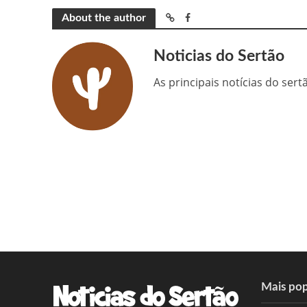
About the author
Noticias do Sertão
As principais notícias do ser
Mais pop