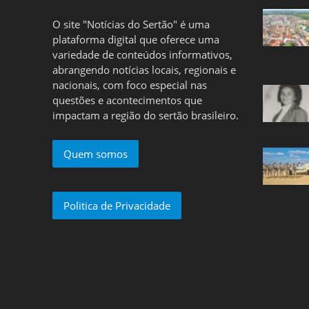
O site "Notícias do Sertão" é uma
plataforma digital que oferece uma
variedade de conteúdos informativos,
abrangendo notícias locais, regionais e
nacionais, com foco especial nas
questões e acontecimentos que
impactam a região do sertão brasileiro.
Quem somos
Politica de Privacidade