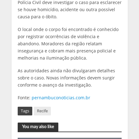
Polícia Civil deve investigar o caso para esclarecer
se houve homicídio, acidente ou outra possível
causa para o óbito.
O local onde o corpo foi encontrado é conhecido
por registrar ocorrências de violência e
abandono. Moradores da região relatam
insegurança e cobram mais presença policial e
melhorias na iluminação pública.
As autoridades ainda não divulgaram detalhes
sobre o caso. Novas informações devem surgir
conforme o avanço da investigação.
Fonte:
pernambuconoticias.com.br
Tags
Recife
You may also like