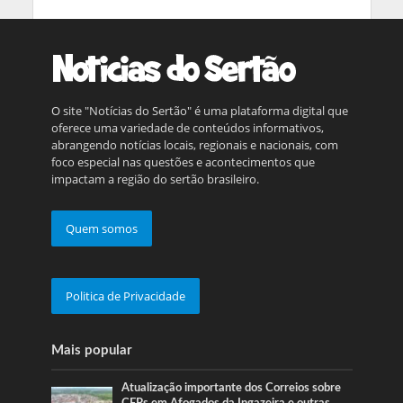
O site "Notícias do Sertão" é uma plataforma digital que
oferece uma variedade de conteúdos informativos,
abrangendo notícias locais, regionais e nacionais, com
foco especial nas questões e acontecimentos que
impactam a região do sertão brasileiro.
Quem somos
Politica de Privacidade
Mais popular
Atualização importante dos Correios sobre