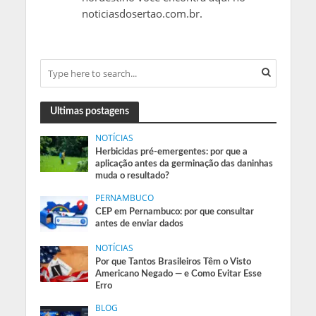
noticiasdosertao.com.br.
Ultimas postagens
NOTÍCIAS
Herbicidas pré-emergentes: por que a
aplicação antes da germinação das daninhas
muda o resultado?
PERNAMBUCO
CEP em Pernambuco: por que consultar
antes de enviar dados
NOTÍCIAS
Por que Tantos Brasileiros Têm o Visto
Americano Negado — e Como Evitar Esse
Erro
BLOG