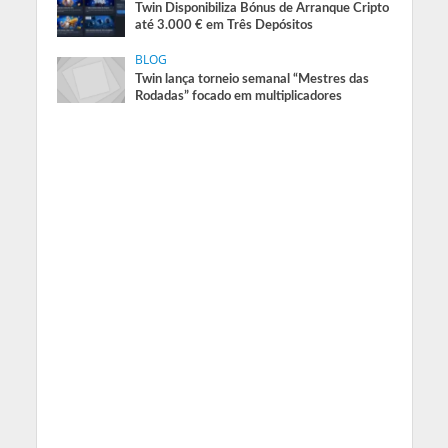
Twin Disponibiliza Bónus de Arranque Cripto
até 3.000 € em Três Depósitos
BLOG
Twin lança torneio semanal “Mestres das
Rodadas” focado em multiplicadores