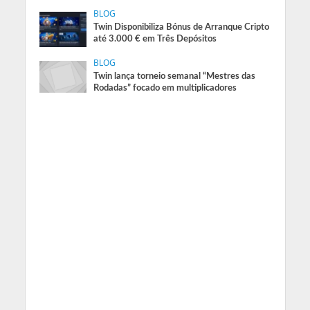
BLOG
Twin Disponibiliza Bónus de Arranque Cripto
até 3.000 € em Três Depósitos
BLOG
Twin lança torneio semanal “Mestres das
Rodadas” focado em multiplicadores