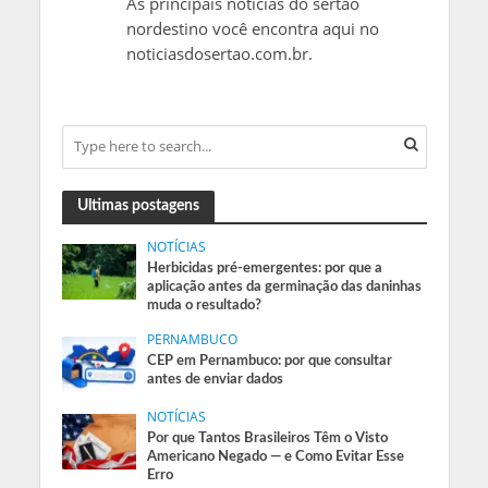
As principais notícias do sertão
nordestino você encontra aqui no
noticiasdosertao.com.br.
Ultimas postagens
NOTÍCIAS
Herbicidas pré-emergentes: por que a
aplicação antes da germinação das daninhas
muda o resultado?
PERNAMBUCO
CEP em Pernambuco: por que consultar
antes de enviar dados
NOTÍCIAS
Por que Tantos Brasileiros Têm o Visto
Americano Negado — e Como Evitar Esse
Erro