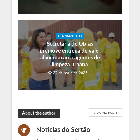
PERNAMBUCO
Secretaria de Obras
promove entrega de vale-
alimentação a agentes de
limpeza urbana
27 de maio de 2025
VIEW ALL POSTS
About the author
Noticias do Sertão