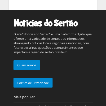
O site "Notícias do Sertão" é uma plataforma digital que
oferece uma variedade de conteúdos informativos,
abrangendo notícias locais, regionais e nacionais, com
foco especial nas questões e acontecimentos que
impactam a região do sertão brasileiro.
Quem somos
Politica de Privacidade
Mais popular