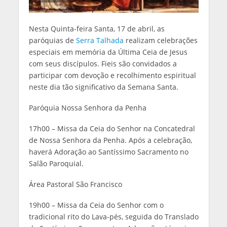
Nesta Quinta-feira Santa, 17 de abril, as
paróquias de
Serra Talhada
realizam celebrações
especiais em memória da Última Ceia de Jesus
com seus discípulos. Fieis são convidados a
participar com devoção e recolhimento espiritual
neste dia tão significativo da Semana Santa.
Paróquia Nossa Senhora da Penha
17h00 – Missa da Ceia do Senhor na Concatedral
de Nossa Senhora da Penha. Após a celebração,
haverá Adoração ao Santíssimo Sacramento no
Salão Paroquial.
Área Pastoral São Francisco
19h00 – Missa da Ceia do Senhor com o
tradicional rito do Lava-pés, seguida do Translado