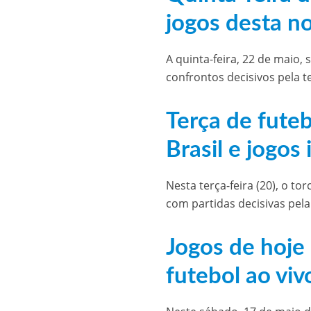
jogos desta no
A quinta-feira, 22 de maio
confrontos decisivos pela t
Terça de fute
Brasil e jogos
Nesta terça-feira (20), o 
com partidas decisivas pela
Jogos de hoje 
futebol ao viv