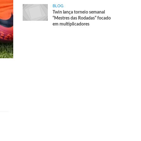
BLOG
Twin lança torneio semanal
“Mestres das Rodadas” focado
em multiplicadores