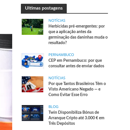
Ultimas postagens
NOTÍCIAS
Herbicidas pré-emergentes: por
que a aplicação antes da
germinação das daninhas muda o
resultado?
PERNAMBUCO
CEP em Pernambuco: por que
consultar antes de enviar dados
NOTÍCIAS
Por que Tantos Brasileiros Têm o
Visto Americano Negado — e
Como Evitar Esse Erro
BLOG
Twin Disponibiliza Bónus de
Arranque Cripto até 3.000 € em
Três Depósitos