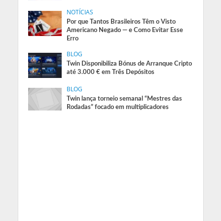
NOTÍCIAS
Por que Tantos Brasileiros Têm o Visto
Americano Negado — e Como Evitar Esse
Erro
BLOG
Twin Disponibiliza Bónus de Arranque Cripto
até 3.000 € em Três Depósitos
BLOG
Twin lança torneio semanal “Mestres das
Rodadas” focado em multiplicadores