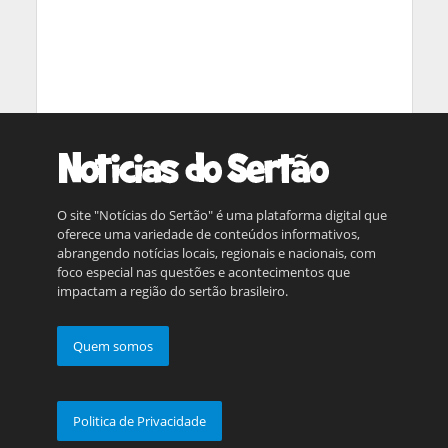
O site "Notícias do Sertão" é uma plataforma digital que
oferece uma variedade de conteúdos informativos,
abrangendo notícias locais, regionais e nacionais, com
foco especial nas questões e acontecimentos que
impactam a região do sertão brasileiro.
Quem somos
Politica de Privacidade