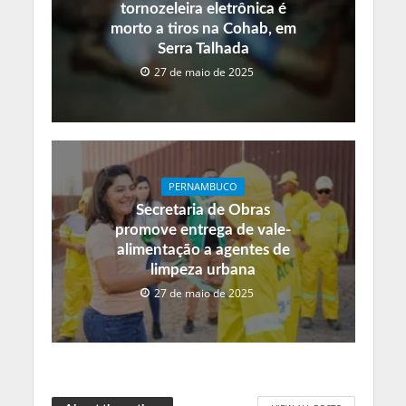
tornozeleira eletrônica é
morto a tiros na Cohab, em
Serra Talhada
27 de maio de 2025
PERNAMBUCO
Secretaria de Obras
promove entrega de vale-
alimentação a agentes de
limpeza urbana
27 de maio de 2025