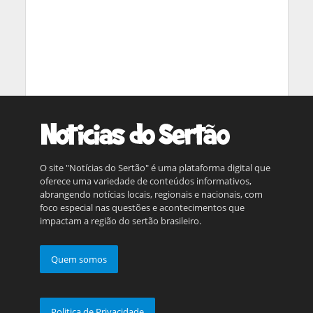
O site "Notícias do Sertão" é uma plataforma digital que
oferece uma variedade de conteúdos informativos,
abrangendo notícias locais, regionais e nacionais, com
foco especial nas questões e acontecimentos que
impactam a região do sertão brasileiro.
Quem somos
Politica de Privacidade