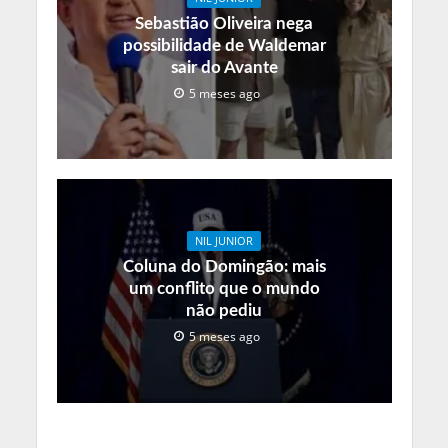
Sebastião Oliveira nega
possibilidade de Waldemar
sair do Avante
5 meses ago
NIL JUNIOR
Coluna do Domingão: mais
um conflito que o mundo
não pediu
5 meses ago