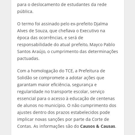
para o deslocamento de estudantes da rede
pública.
O termo foi assinado pelo ex-prefeito Djalma
Alves de Souza, que chefiava o Executivo na
época das ocorrências, e será de
responsabilidade do atual prefeito, Mayco Pablo
Santos Araújo, o cumprimento das determinações
pactuadas.
Com a homologação do TCE, a Prefeitura de
Solidão se compromete a adotar ações que
garantam maior eficiência, segurança e
regularidade no transporte escolar, serviço
essencial para o acesso à educação de centenas
de alunos no município. O não cumprimento dos
ajustes dentro dos prazos estabelecidos pode
implicar novas sanções por parte da Corte de
Contas. As informações são do
Causos & Causas
.