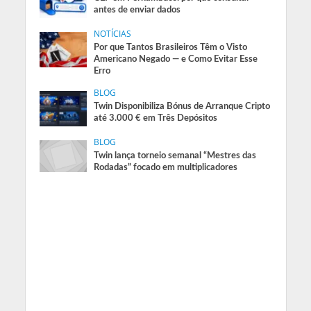
antes de enviar dados
NOTÍCIAS
Por que Tantos Brasileiros Têm o Visto
Americano Negado — e Como Evitar Esse
Erro
BLOG
Twin Disponibiliza Bónus de Arranque Cripto
até 3.000 € em Três Depósitos
BLOG
Twin lança torneio semanal “Mestres das
Rodadas” focado em multiplicadores