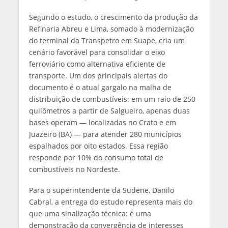
Segundo o estudo, o crescimento da produção da
Refinaria Abreu e Lima, somado à modernização
do terminal da Transpetro em Suape, cria um
cenário favorável para consolidar o eixo
ferroviário como alternativa eficiente de
transporte. Um dos principais alertas do
documento é o atual gargalo na malha de
distribuição de combustíveis: em um raio de 250
quilômetros a partir de Salgueiro, apenas duas
bases operam — localizadas no Crato e em
Juazeiro (BA) — para atender 280 municípios
espalhados por oito estados. Essa região
responde por 10% do consumo total de
combustíveis no Nordeste.
Para o superintendente da Sudene, Danilo
Cabral, a entrega do estudo representa mais do
que uma sinalização técnica: é uma
demonstração da convergência de interesses