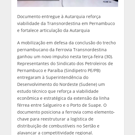
Documento entregue à Autarquia reforça
viabilidade da Transnordestina em Pernambuco
e fortalece articulação da Autarquia
A mobilização em defesa da conclusão do trecho
pernambucano da Ferrovia Transnordestina
ganhou um novo impulso nesta terça-feira (30).
Representantes do Sindicato dos Petroleiros de
Pernambuco e Paraíba (Sindipetro PE/PB)
entregaram à Superintendência do
Desenvolvimento do Nordeste (Sudene) um
estudo técnico que reforça a viabilidade
econômica e estratégica da extensão da linha
férrea entre Salgueiro e o Porto de Suape. O
documento posiciona a ferrovia como elemento-
chave para reestruturar a logística de
distribuição de combustíveis no Sertão e
alavancar a competitividade regional.