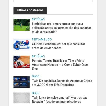
Ultimas postagens
NOTÍCIAS
Herbicidas pré-emergentes: por que a
aplicação antes da germinação das daninhas
muda o resultado?
PERNAMBUCO
CEP em Pernambuco: por que consultar
antes de enviar dados
NOTÍCIAS
Por que Tantos Brasileiros Têm o Visto
Americano Negado — e Como Evitar Esse
Erro
BLOG
Twin Disponibiliza Bónus de Arranque Cripto
até 3.000 € em Três Depósitos
BLOG
Twin lança torneio semanal “Mestres das
Rodadas” focado em multiplicadores