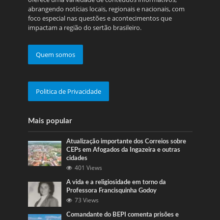
abrangendo notícias locais, regionais e nacionais, com
foco especial nas questões e acontecimentos que
impactam a região do sertão brasileiro.
Quem somos
Politica de Privacidade
Mais popular
Atualização importante dos Correios sobre
CEPs em Afogados da Ingazeira e outras
cidades
401 Views
A vida e a religiosidade em torno da
Professora Francisquinha Godoy
73 Views
Comandante do BEPI comenta prisões e