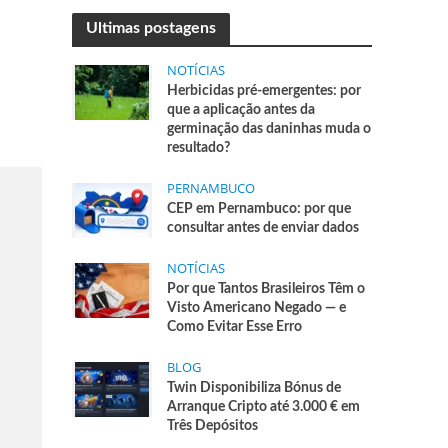
Ultimas postagens
NOTÍCIAS
Herbicidas pré-emergentes: por
que a aplicação antes da
germinação das daninhas muda o
resultado?
PERNAMBUCO
CEP em Pernambuco: por que
consultar antes de enviar dados
NOTÍCIAS
Por que Tantos Brasileiros Têm o
Visto Americano Negado — e
Como Evitar Esse Erro
BLOG
Twin Disponibiliza Bónus de
Arranque Cripto até 3.000 € em
Três Depósitos