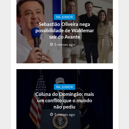
NIL JUNIOR
Sebastião Oliveira nega
possibilidade de Waldemar
sair do Avante
5 meses ago
NIL JUNIOR
Coluna do Domingão: mais
um conflito que o mundo
não pediu
5 meses ago