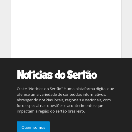
O site "Notícias do Sertão" é uma plataforma digital que
oferece uma variedade de conteúdos informativos,
abrangendo notícias locais, regionais e nacionais, com
foco especial nas questões e acontecimentos que
impactam a região do sertão brasileiro.
Quem somos