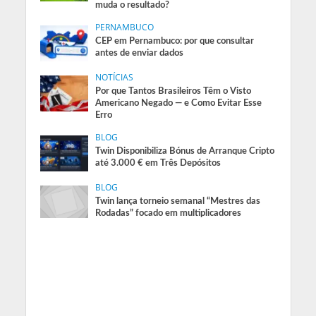
muda o resultado?
PERNAMBUCO
CEP em Pernambuco: por que consultar
antes de enviar dados
NOTÍCIAS
Por que Tantos Brasileiros Têm o Visto
Americano Negado — e Como Evitar Esse
Erro
BLOG
Twin Disponibiliza Bónus de Arranque Cripto
até 3.000 € em Três Depósitos
BLOG
Twin lança torneio semanal “Mestres das
Rodadas” focado em multiplicadores