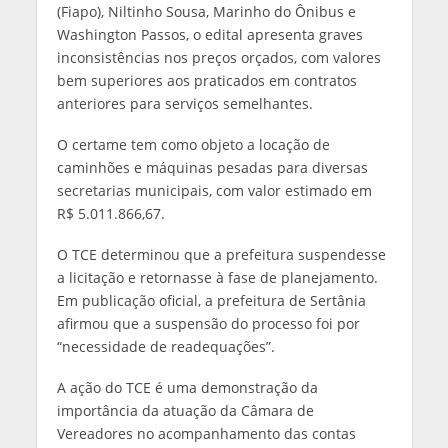
(Fiapo), Niltinho Sousa, Marinho do Ônibus e
Washington Passos, o edital apresenta graves
inconsistências nos preços orçados, com valores
bem superiores aos praticados em contratos
anteriores para serviços semelhantes.
O certame tem como objeto a locação de
caminhões e máquinas pesadas para diversas
secretarias municipais, com valor estimado em
R$ 5.011.866,67.
O TCE determinou que a prefeitura suspendesse
a licitação e retornasse à fase de planejamento.
Em publicação oficial, a prefeitura de Sertânia
afirmou que a suspensão do processo foi por
“necessidade de readequações”.
A ação do TCE é uma demonstração da
importância da atuação da Câmara de
Vereadores no acompanhamento das contas