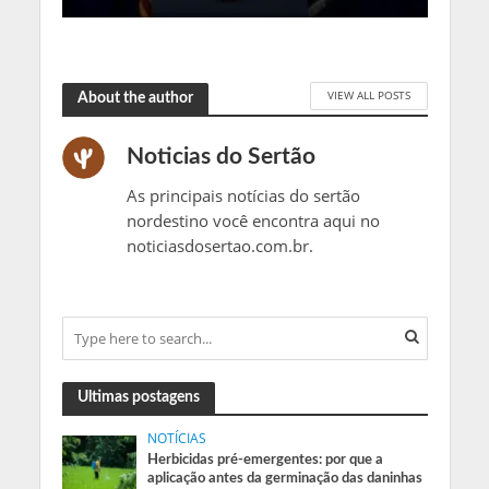
VIEW ALL POSTS
About the author
Noticias do Sertão
As principais notícias do sertão
nordestino você encontra aqui no
noticiasdosertao.com.br.
Ultimas postagens
NOTÍCIAS
Herbicidas pré-emergentes: por que a
aplicação antes da germinação das daninhas