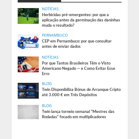
NOTÍCIAS
Herbicidas pré-emergentes: por que a
aplicação antes da germinação das daninhas
muda o resultado?
PERNAMBUCO
CEP em Pernambuco: por que consultar
antes de enviar dados
NOTÍCIAS
Por que Tantos Brasileiros Têm o Visto
Americano Negado — e Como Evitar Esse
Erro
BLOG
Twin Disponibiliza Bónus de Arranque Cripto
até 3.000 € em Três Depósitos
BLOG
Twin lança torneio semanal “Mestres das
Rodadas” focado em multiplicadores