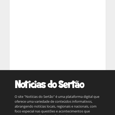
O site "Notícias do Sertão" é uma plataforma digital que
oferece uma variedade de conteúdos informativos,
abrangendo notícias locais, regionais e nacionais, com
foco especial nas questões e acontecimentos que