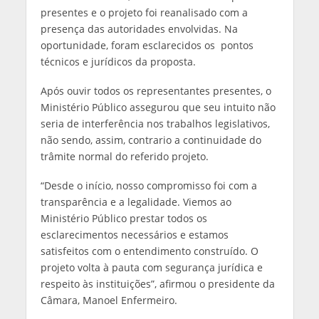
presentes e o projeto foi reanalisado com a
presença das autoridades envolvidas. Na
oportunidade, foram esclarecidos os pontos
técnicos e jurídicos da proposta.
Após ouvir todos os representantes presentes, o
Ministério Público assegurou que seu intuito não
seria de interferência nos trabalhos legislativos,
não sendo, assim, contrario a continuidade do
trâmite normal do referido projeto.
“Desde o início, nosso compromisso foi com a
transparência e a legalidade. Viemos ao
Ministério Público prestar todos os
esclarecimentos necessários e estamos
satisfeitos com o entendimento construído. O
projeto volta à pauta com segurança jurídica e
respeito às instituições”, afirmou o presidente da
Câmara, Manoel Enfermeiro.